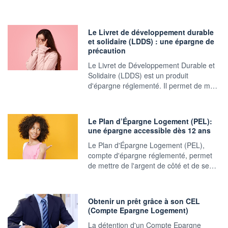
Le Livret de développement durable
et solidaire (LDDS) : une épargne de
précaution
Le Livret de Développement Durable et
Solidaire (LDDS) est un produit
d'épargne réglementé. Il permet de m…
Le Plan d’Épargne Logement (PEL):
une épargne accessible dès 12 ans
Le Plan d'Épargne Logement (PEL),
compte d'épargne réglementé, permet
de mettre de l'argent de côté et de se…
Obtenir un prêt grâce à son CEL
(Compte Epargne Logement)
La détention d'un Compte Epargne