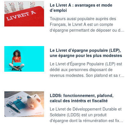
Le Livret A : avantages et mode
d’emploi
Toujours aussi populaire auprès des
Français, le Livret A est un compte
d‘épargne permettant de déposer ou d…
Le Livret d’épargne populaire (LEP),
une épargne pour les plus modestes
Le Livret d'Épargne Populaire (LEP) est
dédié aux personnes disposant de
revenus modestes. Son plafond et sa r…
LDDS: fonctionnement, plafond,
calcul des intérêts et fiscalité
Le Livret de Développement Durable et
Solidaire (LDDS) est un produit
d'épargne dont la rémunération est fix…