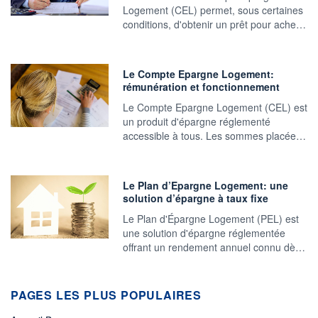
Logement (CEL) permet, sous certaines
conditions, d'obtenir un prêt pour ache…
Le Compte Epargne Logement:
rémunération et fonctionnement
Le Compte Epargne Logement (CEL) est
un produit d'épargne réglementé
accessible à tous. Les sommes placée…
Le Plan d’Epargne Logement: une
solution d’épargne à taux fixe
Le Plan d'Épargne Logement (PEL) est
une solution d'épargne réglementée
offrant un rendement annuel connu dè…
PAGES LES PLUS POPULAIRES