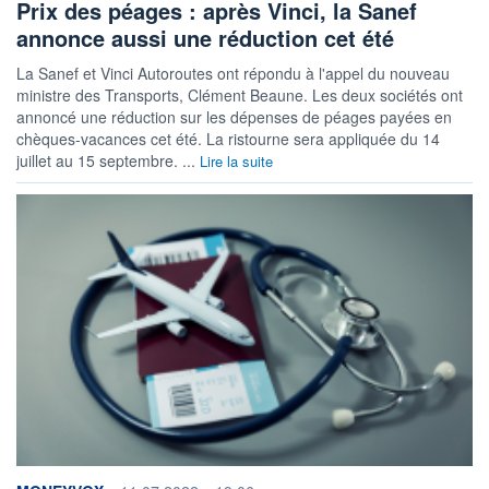
Prix des péages : après Vinci, la Sanef
annonce aussi une réduction cet été
La Sanef et Vinci Autoroutes ont répondu à l'appel du nouveau
ministre des Transports, Clément Beaune. Les deux sociétés ont
annoncé une réduction sur les dépenses de péages payées en
chèques-vacances cet été. La ristourne sera appliquée du 14
juillet au 15 septembre. ...
Lire la suite