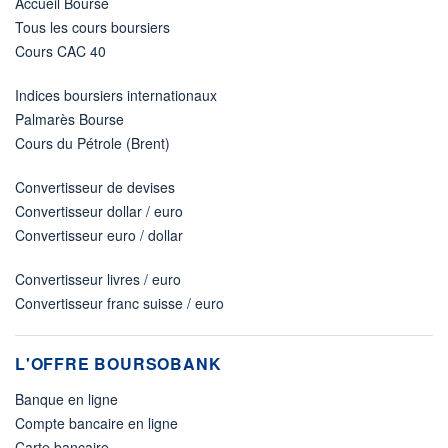
Accueil Bourse
Tous les cours boursiers
Cours CAC 40
Indices boursiers internationaux
Palmarès Bourse
Cours du Pétrole (Brent)
Convertisseur de devises
Convertisseur dollar / euro
Convertisseur euro / dollar
Convertisseur livres / euro
Convertisseur franc suisse / euro
L'OFFRE BOURSOBANK
Banque en ligne
Compte bancaire en ligne
Carte bancaire