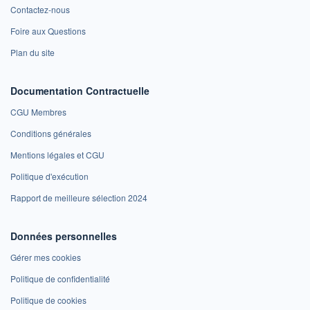
Contactez-nous
Foire aux Questions
Plan du site
Documentation Contractuelle
CGU Membres
Conditions générales
Mentions légales et CGU
Politique d'exécution
Rapport de meilleure sélection 2024
Données personnelles
Gérer mes cookies
Politique de confidentialité
Politique de cookies