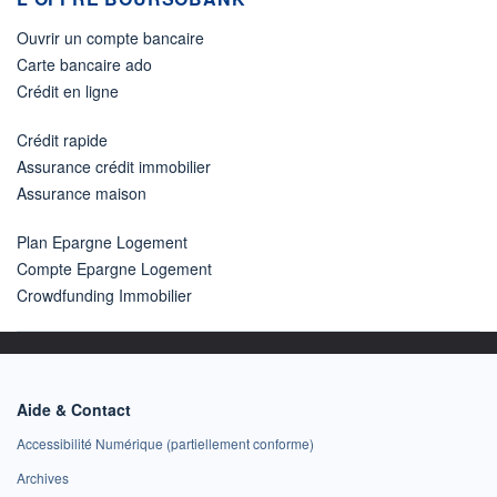
Ouvrir un compte bancaire
Carte bancaire ado
Crédit en ligne
Crédit rapide
Assurance crédit immobilier
Assurance maison
Plan Epargne Logement
Compte Epargne Logement
Crowdfunding Immobilier
Aide & Contact
Accessibilité Numérique (partiellement conforme)
Archives