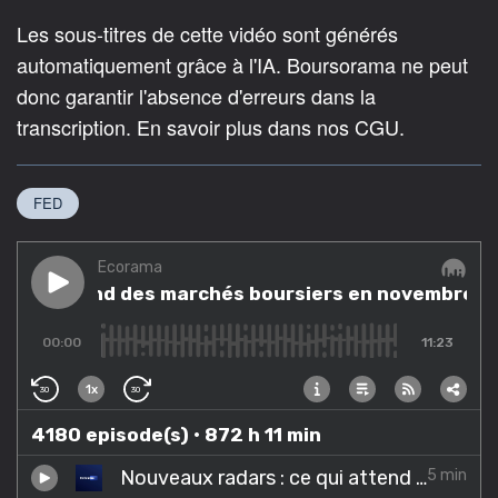
Les sous-titres de cette vidéo sont générés
automatiquement grâce à l'IA. Boursorama ne peut
donc garantir l'absence d'erreurs dans la
transcription. En savoir plus dans nos CGU.
FED