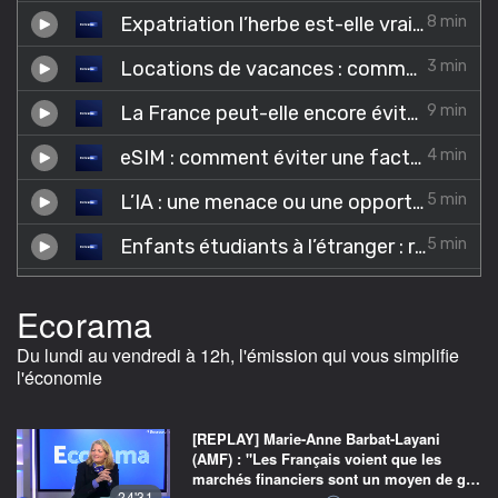
Ecorama
Du lundi au vendredi à 12h, l'émission qui vous simplifie
l'économie
[REPLAY] Marie-Anne Barbat-Layani
(AMF) : "Les Français voient que les
marchés financiers sont un moyen de g…
24'31