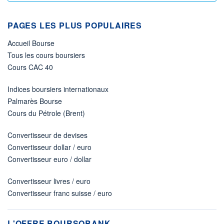
PAGES LES PLUS POPULAIRES
Accueil Bourse
Tous les cours boursiers
Cours CAC 40
Indices boursiers internationaux
Palmarès Bourse
Cours du Pétrole (Brent)
Convertisseur de devises
Convertisseur dollar / euro
Convertisseur euro / dollar
Convertisseur livres / euro
Convertisseur franc suisse / euro
L'OFFRE BOURSOBANK