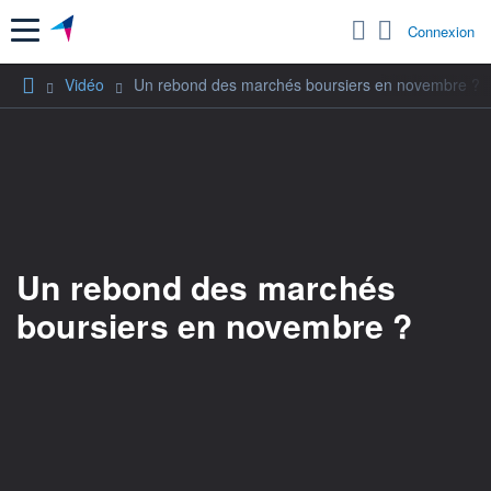
Menu
Connexion
Vidéo
Un rebond des marchés boursiers en novembre ?
Un rebond des marchés
boursiers en novembre ?