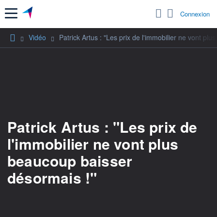
Menu
Connexion
Vidéo
Patrick Artus : "Les prix de l'immobilier ne vont pl
Patrick Artus : "Les prix de
l'immobilier ne vont plus
beaucoup baisser
désormais !"