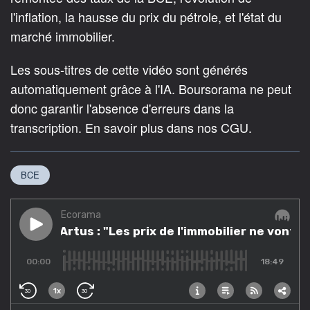
l'inflation, la hausse du prix du pétrole, et l'état du
marché immobilier.
Les sous-titres de cette vidéo sont générés
automatiquement grâce à l'IA. Boursorama ne peut
donc garantir l'absence d'erreurs dans la
transcription. En savoir plus dans nos CGU.
BCE