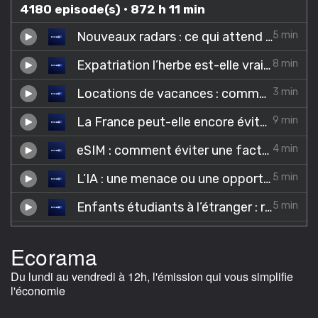
Ecorama
Du lundi au vendredi à 12h, l'émission qui vous simplifie
l'économie