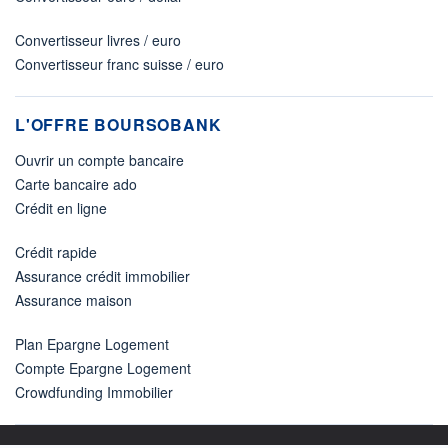
Convertisseur livres / euro
Convertisseur franc suisse / euro
L'OFFRE BOURSOBANK
Ouvrir un compte bancaire
Carte bancaire ado
Crédit en ligne
Crédit rapide
Assurance crédit immobilier
Assurance maison
Plan Epargne Logement
Compte Epargne Logement
Crowdfunding Immobilier