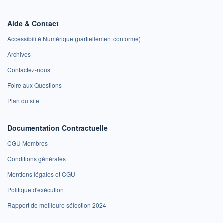
Aide & Contact
Accessibilité Numérique (partiellement conforme)
Archives
Contactez-nous
Foire aux Questions
Plan du site
Documentation Contractuelle
CGU Membres
Conditions générales
Mentions légales et CGU
Politique d'exécution
Rapport de meilleure sélection 2024