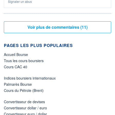
Signaler un abus
Voir plus de commentaires (11)
PAGES LES PLUS POPULAIRES
Accueil Bourse
Tous les cours boursiers
Cours CAC 40
Indices boursiers internationaux
Palmarès Bourse
Cours du Pétrole (Brent)
Convertisseur de devises
Convertisseur dollar / euro
Convertisseur euro / dollar