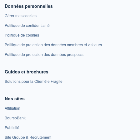
Données personnelles
Gérer mes cookies
Politique de confidentialité
Politique de cookies
Politique de protection des données membres et visiteurs
Politique de protection des données prospects
Guides et brochures
Solutions pour la Clientèle Fragile
Nos sites
Affiliation
BoursoBank
Publicité
Site Groupe & Recrutement