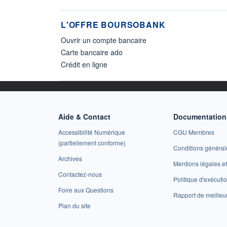
L'OFFRE BOURSOBANK
Ouvrir un compte bancaire
Carte bancaire ado
Crédit en ligne
Aide & Contact
Documentation 
Accessibilité Numérique
CGU Membres
(partiellement conforme)
Conditions général
Archives
Mentions légales 
Contactez-nous
Politique d'exécuti
Foire aux Questions
Rapport de meilleu
Plan du site