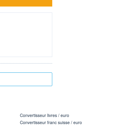
Convertisseur livres / euro
Convertisseur franc suisse / euro