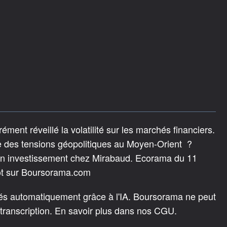
ément réveillé la volatilité sur les marchés financiers.
ade des tensions géopolitiques au Moyen-Orient ?
 en investissement chez Mirabaud. Ecorama du 11
ot sur Boursorama.com
rés automatiquement grâce à l'IA. Boursorama ne peut
 transcription. En savoir plus dans nos CGU.