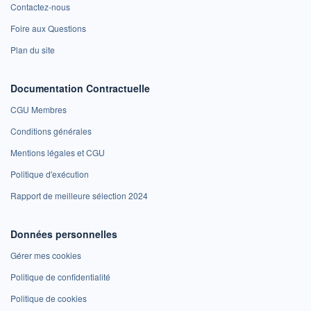
Contactez-nous
Foire aux Questions
Plan du site
Documentation Contractuelle
CGU Membres
Conditions générales
Mentions légales et CGU
Politique d'exécution
Rapport de meilleure sélection 2024
Données personnelles
Gérer mes cookies
Politique de confidentialité
Politique de cookies