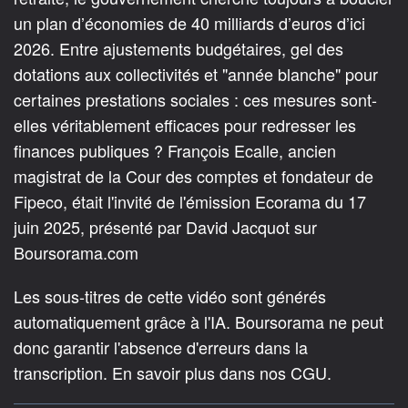
un plan d’économies de 40 milliards d’euros d’ici
2026. Entre ajustements budgétaires, gel des
dotations aux collectivités et "année blanche" pour
certaines prestations sociales : ces mesures sont-
elles véritablement efficaces pour redresser les
finances publiques ? François Ecalle, ancien
magistrat de la Cour des comptes et fondateur de
Fipeco, était l'invité de l'émission Ecorama du 17
juin 2025, présenté par David Jacquot sur
Boursorama.com
Les sous-titres de cette vidéo sont générés
automatiquement grâce à l'IA. Boursorama ne peut
donc garantir l'absence d'erreurs dans la
transcription. En savoir plus dans nos CGU.