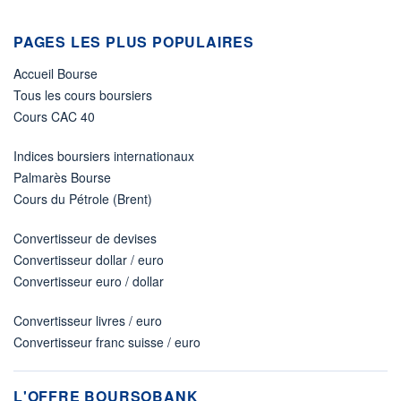
PAGES LES PLUS POPULAIRES
Accueil Bourse
Tous les cours boursiers
Cours CAC 40
Indices boursiers internationaux
Palmarès Bourse
Cours du Pétrole (Brent)
Convertisseur de devises
Convertisseur dollar / euro
Convertisseur euro / dollar
Convertisseur livres / euro
Convertisseur franc suisse / euro
L'OFFRE BOURSOBANK