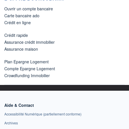
Ouvrir un compte bancaire
Carte bancaire ado
Crédit en ligne
Crédit rapide
Assurance crédit immobilier
Assurance maison
Plan Epargne Logement
Compte Epargne Logement
Crowdfunding Immobilier
Aide & Contact
Accessibilité Numérique (partiellement conforme)
Archives