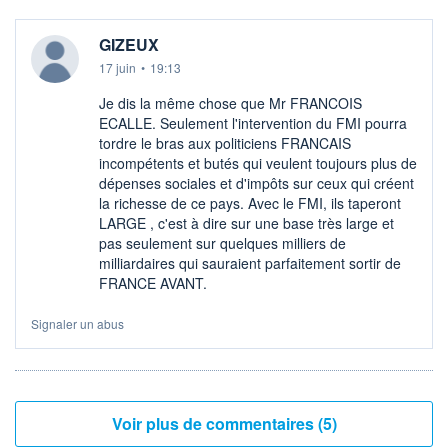
GIZEUX
17 juin
•
19:13
Je dis la même chose que Mr FRANCOIS
ECALLE. Seulement l'intervention du FMI pourra
tordre le bras aux politiciens FRANCAIS
incompétents et butés qui veulent toujours plus de
dépenses sociales et d'impôts sur ceux qui créent
la richesse de ce pays. Avec le FMI, ils taperont
LARGE , c'est à dire sur une base très large et
pas seulement sur quelques milliers de
milliardaires qui sauraient parfaitement sortir de
FRANCE AVANT.
Signaler un abus
Voir plus de commentaires (5)