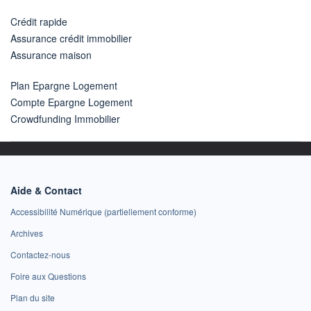
Crédit rapide
Assurance crédit immobilier
Assurance maison
Plan Epargne Logement
Compte Epargne Logement
Crowdfunding Immobilier
Aide & Contact
Accessibilité Numérique (partiellement conforme)
Archives
Contactez-nous
Foire aux Questions
Plan du site