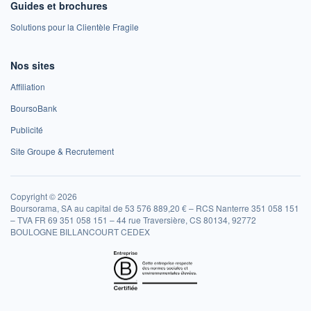
Guides et brochures
Solutions pour la Clientèle Fragile
Nos sites
Affiliation
BoursoBank
Publicité
Site Groupe & Recrutement
Copyright © 2026
Boursorama, SA au capital de 53 576 889,20 € – RCS Nanterre 351 058 151
– TVA FR 69 351 058 151 – 44 rue Traversière, CS 80134, 92772
BOULOGNE BILLANCOURT CEDEX