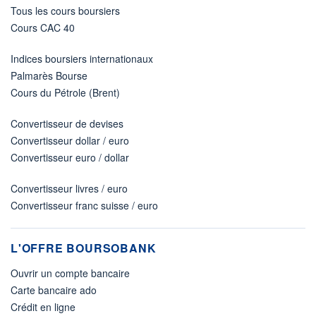
Tous les cours boursiers
Cours CAC 40
Indices boursiers internationaux
Palmarès Bourse
Cours du Pétrole (Brent)
Convertisseur de devises
Convertisseur dollar / euro
Convertisseur euro / dollar
Convertisseur livres / euro
Convertisseur franc suisse / euro
L'OFFRE BOURSOBANK
Ouvrir un compte bancaire
Carte bancaire ado
Crédit en ligne