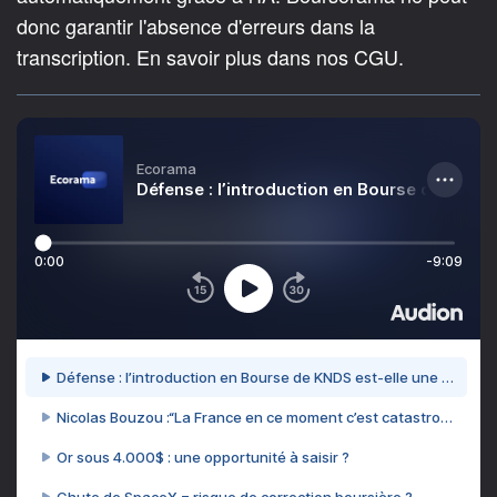
donc garantir l'absence d'erreurs dans la
transcription. En savoir plus dans nos CGU.