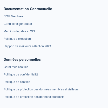
Documentation Contractuelle
CGU Membres
Conditions générales
Mentions légales et CGU
Politique d'exécution
Rapport de meilleure sélection 2024
Données personnelles
Gérer mes cookies
Politique de confidentialité
Politique de cookies
Politique de protection des données membres et visiteurs
Politique de protection des données prospects