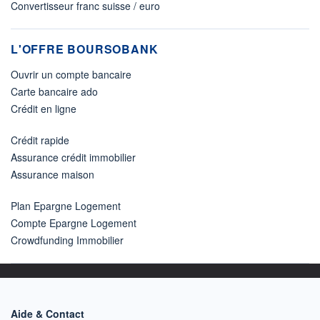
Convertisseur franc suisse / euro
L'OFFRE BOURSOBANK
Ouvrir un compte bancaire
Carte bancaire ado
Crédit en ligne
Crédit rapide
Assurance crédit immobilier
Assurance maison
Plan Epargne Logement
Compte Epargne Logement
Crowdfunding Immobilier
Aide & Contact