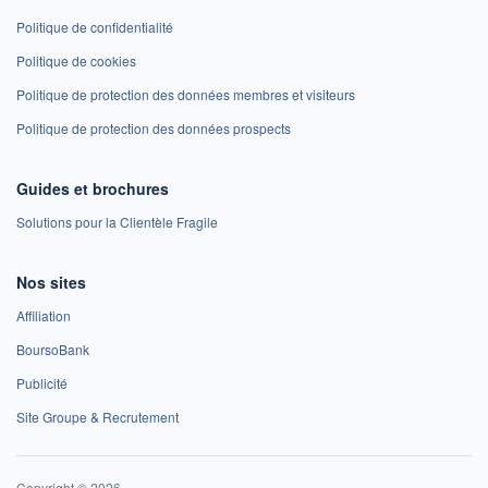
Politique de confidentialité
Politique de cookies
Politique de protection des données membres et visiteurs
Politique de protection des données prospects
Guides et brochures
Solutions pour la Clientèle Fragile
Nos sites
Affiliation
BoursoBank
Publicité
Site Groupe & Recrutement
Copyright © 2026