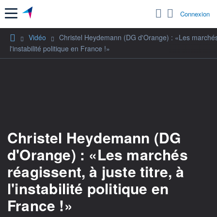
Menu
Connexion
Vidéo
Christel Heydemann (DG d'Orange) : «Les marchés ré
l'instabilité politique en France !»
Christel Heydemann (DG
d'Orange) : «Les marchés
réagissent, à juste titre, à
l'instabilité politique en
France !»