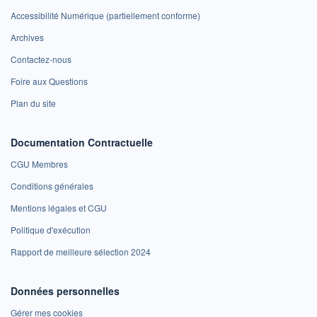
Accessibilité Numérique (partiellement conforme)
Archives
Contactez-nous
Foire aux Questions
Plan du site
Documentation Contractuelle
CGU Membres
Conditions générales
Mentions légales et CGU
Politique d'exécution
Rapport de meilleure sélection 2024
Données personnelles
Gérer mes cookies