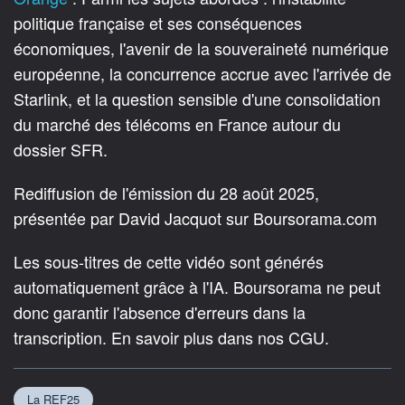
politique française et ses conséquences
économiques, l'avenir de la souveraineté numérique
européenne, la concurrence accrue avec l'arrivée de
Starlink, et la question sensible d'une consolidation
du marché des télécoms en France autour du
dossier SFR.
Rediffusion de l'émission du 28 août 2025,
présentée par David Jacquot sur Boursorama.com
Les sous-titres de cette vidéo sont générés
automatiquement grâce à l'IA. Boursorama ne peut
donc garantir l'absence d'erreurs dans la
transcription. En savoir plus dans nos CGU.
La REF25