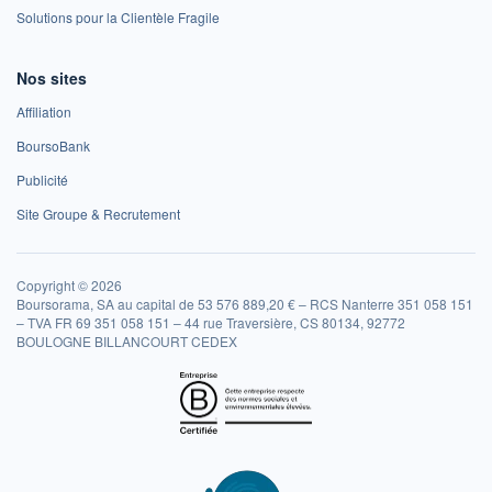
Solutions pour la Clientèle Fragile
Nos sites
Affiliation
BoursoBank
Publicité
Site Groupe & Recrutement
Copyright © 2026
Boursorama, SA au capital de 53 576 889,20 € – RCS Nanterre 351 058 151
– TVA FR 69 351 058 151 – 44 rue Traversière, CS 80134, 92772
BOULOGNE BILLANCOURT CEDEX