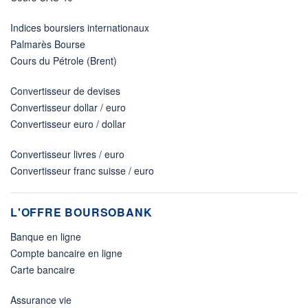
Indices boursiers internationaux
Palmarès Bourse
Cours du Pétrole (Brent)
Convertisseur de devises
Convertisseur dollar / euro
Convertisseur euro / dollar
Convertisseur livres / euro
Convertisseur franc suisse / euro
L'OFFRE BOURSOBANK
Banque en ligne
Compte bancaire en ligne
Carte bancaire
Assurance vie