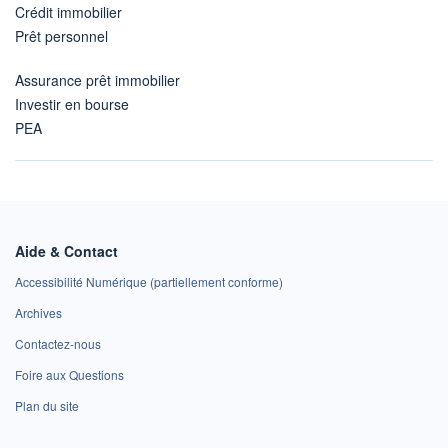
Crédit immobilier
Prêt personnel
Assurance prêt immobilier
Investir en bourse
PEA
Aide & Contact
Accessibilité Numérique (partiellement conforme)
Archives
Contactez-nous
Foire aux Questions
Plan du site