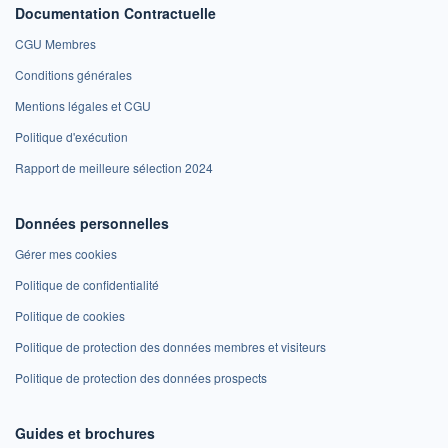
Documentation Contractuelle
CGU Membres
Conditions générales
Mentions légales et CGU
Politique d'exécution
Rapport de meilleure sélection 2024
Données personnelles
Gérer mes cookies
Politique de confidentialité
Politique de cookies
Politique de protection des données membres et visiteurs
Politique de protection des données prospects
Guides et brochures