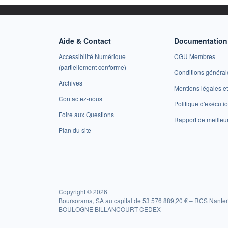
Aide & Contact
Documentation 
Accessibilité Numérique
CGU Membres
(partiellement conforme)
Conditions général
Archives
Mentions légales 
Contactez-nous
Politique d'exécuti
Foire aux Questions
Rapport de meilleu
Plan du site
Copyright © 2026
Boursorama, SA au capital de 53 576 889,20 € – RCS Nanter
BOULOGNE BILLANCOURT CEDEX