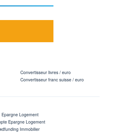
Convertisseur livres / euro
Convertisseur franc suisse / euro
n Epargne Logement
pte Epargne Logement
wdfunding Immobilier