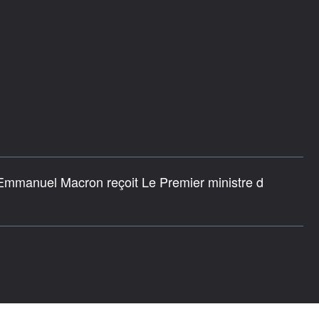
 Emmanuel Macron reçoit Le Premier ministre d
.