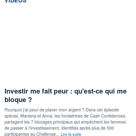
VIDÉOS
Investir me fait peur : qu'est-ce qui me
bloque ?
Pourquoi j'ai peur de placer mon argent ? Dans cet épisode
spécial, Mariana et Anna, les fondatrices de Cash Confidences,
partagent les 7 blocages principaux qui empêchent les femmes
de passer à l'investissement, identifiés après plus de 500
participantes au Challenge...
Lire la suite