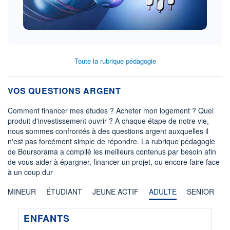
Toute la rubrique pédagogie
VOS QUESTIONS ARGENT
Comment financer mes études ? Acheter mon logement ? Quel
produit d'investissement ouvrir ? A chaque étape de notre vie,
nous sommes confrontés à des questions argent auxquelles il
n'est pas forcément simple de répondre. La rubrique pédagogie
de Boursorama a compilé les meilleurs contenus par besoin afin
de vous aider à épargner, financer un projet, ou encore faire face
à un coup dur
MINEUR
ÉTUDIANT
JEUNE ACTIF
ADULTE
SENIOR
ENFANTS