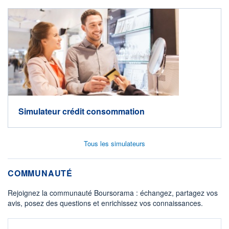
Simulateur crédit consommation
Tous les simulateurs
COMMUNAUTÉ
Rejoignez la communauté Boursorama : échangez, partagez vos
avis, posez des questions et enrichissez vos connaissances.