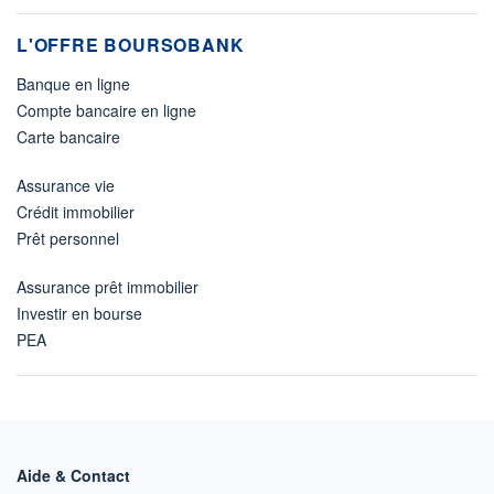
L'OFFRE BOURSOBANK
Banque en ligne
Compte bancaire en ligne
Carte bancaire
Assurance vie
Crédit immobilier
Prêt personnel
Assurance prêt immobilier
Investir en bourse
PEA
Aide & Contact