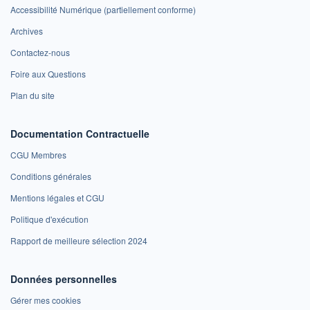
Accessibilité Numérique (partiellement conforme)
Archives
Contactez-nous
Foire aux Questions
Plan du site
Documentation Contractuelle
CGU Membres
Conditions générales
Mentions légales et CGU
Politique d'exécution
Rapport de meilleure sélection 2024
Données personnelles
Gérer mes cookies