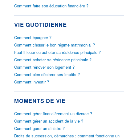
Comment faire son éducation financière ?
VIE QUOTIDIENNE
Comment épargner ?
Comment choisir le bon régime matrimonial ?
Faut-il louer ou acheter sa résidence principale ?
Comment acheter sa résidence principale ?
Comment rénover son logement ?
Comment bien déclarer ses impôts ?
Comment investir ?
MOMENTS DE VIE
Comment gérer financièrement un divorce ?
Comment gérer un accident de la vie ?
Comment gérer un sinistre ?
Droits de succession, démarches : comment fonctionne un