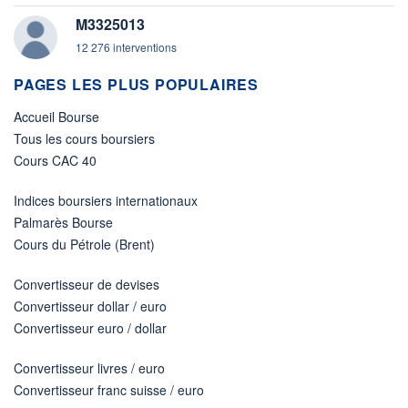
M3325013
12 276 interventions
PAGES LES PLUS POPULAIRES
Accueil Bourse
Tous les cours boursiers
Cours CAC 40
Indices boursiers internationaux
Palmarès Bourse
Cours du Pétrole (Brent)
Convertisseur de devises
Convertisseur dollar / euro
Convertisseur euro / dollar
Convertisseur livres / euro
Convertisseur franc suisse / euro