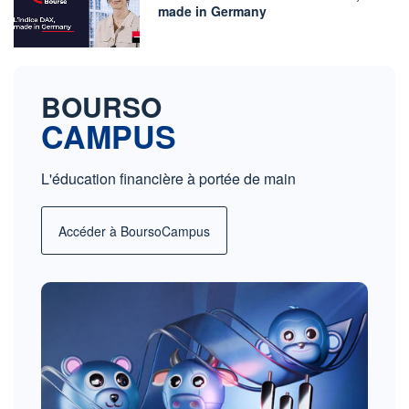
made in Germany
BOURSO
CAMPUS
L'éducation financière à portée de main
Accéder à BoursoCampus