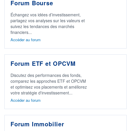
Forum Bourse
Échangez vos idées d’investissement,
partagez vos analyses sur les valeurs et
suivez les tendances des marchés
financiers...
Accéder au forum
Forum ETF et OPCVM
Discutez des performances des fonds,
comparez les approches ETF et OPCVM
et optimisez vos placements et améliorez
votre stratégie d'investissement...
Accéder au forum
Forum Immobilier