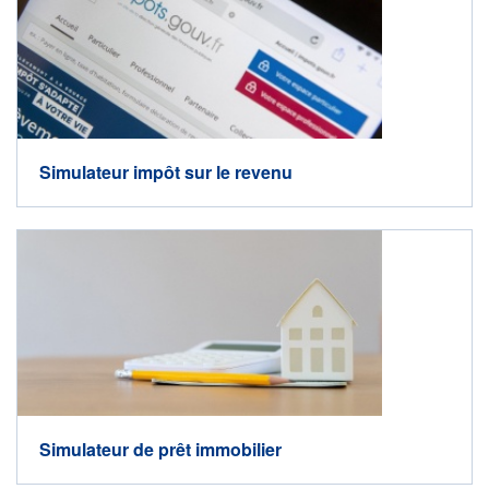
Simulateur impôt sur le revenu
Simulateur de prêt immobilier