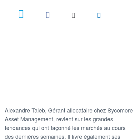
Alexandre Taieb, Gérant allocataire chez Sycomore
Asset Management, revient sur les grandes
tendances qui ont façonné les marchés au cours
des dernières semaines. Il livre également ses