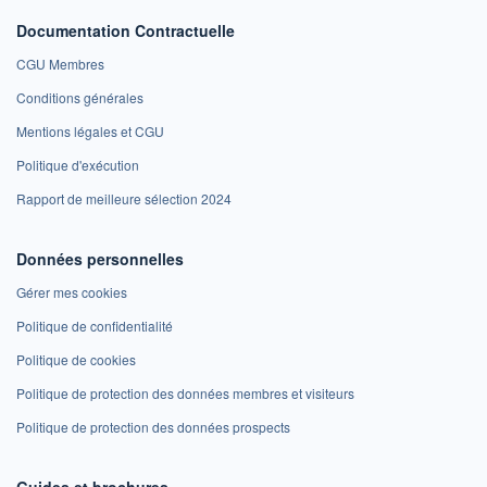
Documentation Contractuelle
CGU Membres
Conditions générales
Mentions légales et CGU
Politique d'exécution
Rapport de meilleure sélection 2024
Données personnelles
Gérer mes cookies
Politique de confidentialité
Politique de cookies
Politique de protection des données membres et visiteurs
Politique de protection des données prospects