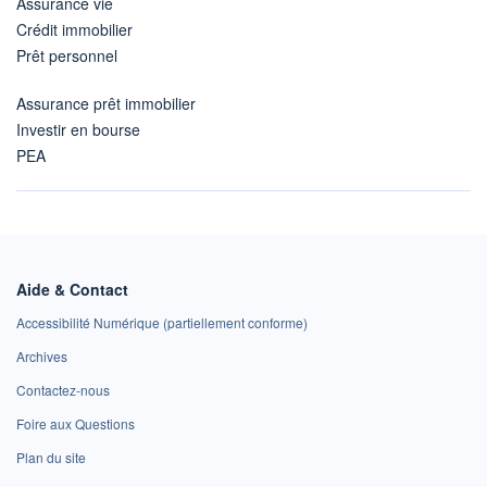
Assurance vie
Crédit immobilier
Prêt personnel
Assurance prêt immobilier
Investir en bourse
PEA
Aide & Contact
Accessibilité Numérique (partiellement conforme)
Archives
Contactez-nous
Foire aux Questions
Plan du site