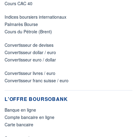
Cours CAC 40
Indices boursiers internationaux
Palmarès Bourse
Cours du Pétrole (Brent)
Convertisseur de devises
Convertisseur dollar / euro
Convertisseur euro / dollar
Convertisseur livres / euro
Convertisseur franc suisse / euro
L'OFFRE BOURSOBANK
Banque en ligne
Compte bancaire en ligne
Carte bancaire