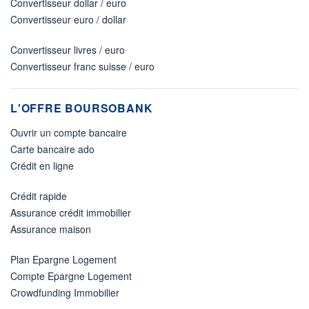
Convertisseur dollar / euro
Convertisseur euro / dollar
Convertisseur livres / euro
Convertisseur franc suisse / euro
L'OFFRE BOURSOBANK
Ouvrir un compte bancaire
Carte bancaire ado
Crédit en ligne
Crédit rapide
Assurance crédit immobilier
Assurance maison
Plan Epargne Logement
Compte Epargne Logement
Crowdfunding Immobilier