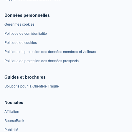
Données personnelles
Gérer mes cookies
Politique de confidentialité
Politique de cookies
Politique de protection des données membres et visiteurs
Politique de protection des données prospects
Guides et brochures
Solutions pour la Clientèle Fragile
Nos sites
Affiliation
BoursoBank
Publicité