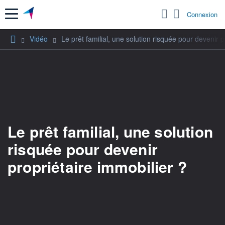
Menu
Connexion
Vidéo
Le prêt familial, une solution risquée pour devenir p
Le prêt familial, une solution
risquée pour devenir
propriétaire immobilier ?