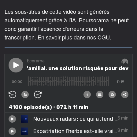
Les sous-titres de cette vidéo sont générés
automatiquement grâce à l'IA. Boursorama ne peut
donc garantir l'absence d'erreurs dans la
transcription. En savoir plus dans nos CGU.