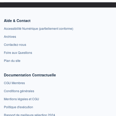
Aide & Contact
Accessibilité Numérique (partiellement conforme)
Archives
Contactez-nous
Foire aux Questions
Plan du site
Documentation Contractuelle
CGU Membres
Conditions générales
Mentions légales et CGU
Politique d'exécution
Rapport de meilleure sélection 2024