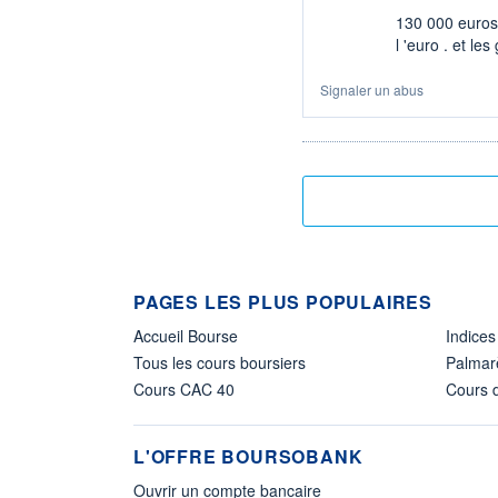
130 000 euros
l 'euro . et le
Signaler un abus
PAGES LES PLUS POPULAIRES
Accueil Bourse
Indices
Tous les cours boursiers
Palmar
Cours CAC 40
Cours d
L'OFFRE BOURSOBANK
Ouvrir un compte bancaire