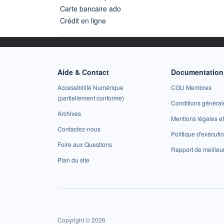
Carte bancaire ado
Crédit en ligne
Aide & Contact
Documentation 
Accessibilité Numérique
CGU Membres
(partiellement conforme)
Conditions général
Archives
Mentions légales 
Contactez-nous
Politique d'exécuti
Foire aux Questions
Rapport de meilleu
Plan du site
Copyright © 2026