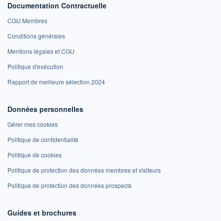
Documentation Contractuelle
CGU Membres
Conditions générales
Mentions légales et CGU
Politique d'exécution
Rapport de meilleure sélection 2024
Données personnelles
Gérer mes cookies
Politique de confidentialité
Politique de cookies
Politique de protection des données membres et visiteurs
Politique de protection des données prospects
Guides et brochures