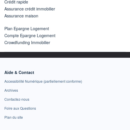
Crédit rapide
Assurance crédit immobilier
Assurance maison
Plan Epargne Logement
Compte Epargne Logement
Crowdfunding Immobilier
Aide & Contact
Accessibilité Numérique (partiellement conforme)
Archives
Contactez-nous
Foire aux Questions
Plan du site