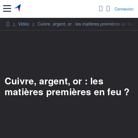
Menu
Connexion
Vidéo
Cuivre, argent, or : les matières premières en feu ?
Cuivre, argent, or : les
matières premières en feu ?