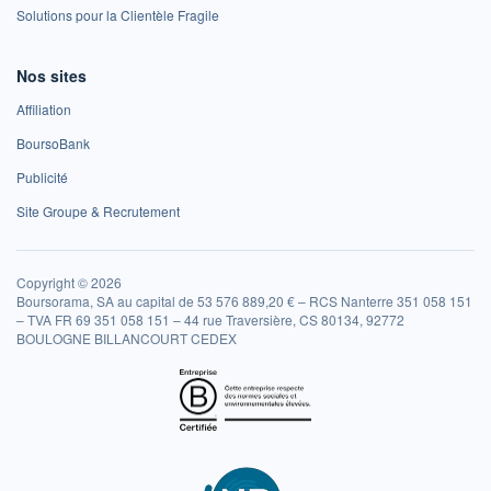
Solutions pour la Clientèle Fragile
Nos sites
Affiliation
BoursoBank
Publicité
Site Groupe & Recrutement
Copyright © 2026
Boursorama, SA au capital de 53 576 889,20 € – RCS Nanterre 351 058 151
– TVA FR 69 351 058 151 – 44 rue Traversière, CS 80134, 92772
BOULOGNE BILLANCOURT CEDEX