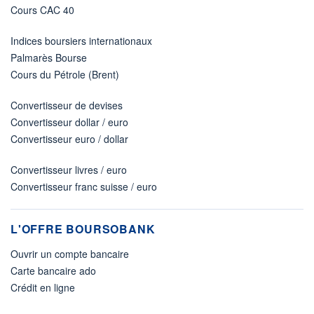
Cours CAC 40
Indices boursiers internationaux
Palmarès Bourse
Cours du Pétrole (Brent)
Convertisseur de devises
Convertisseur dollar / euro
Convertisseur euro / dollar
Convertisseur livres / euro
Convertisseur franc suisse / euro
L'OFFRE BOURSOBANK
Ouvrir un compte bancaire
Carte bancaire ado
Crédit en ligne