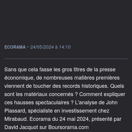
information fournie par
•
24/05/2024 à 14:10
ECORAMA
Sans que cela fasse les gros titres de la presse
économique, de nombreuses matières premières
viennent de toucher des records historiques. Quels
sont les matériaux concernés ? Comment expliquer
ces hausses spectaculaires ? L'analyse de John
Plassard, spécialiste en investissement chez
Mirabaud. Ecorama du 24 mai 2024, présenté par
David Jacquot sur Boursorama.com