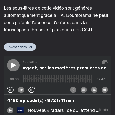
Les sous-titres de cette vidéo sont générés
automatiquement grâce à l'IA. Boursorama ne peut
donc garantir l'absence d'erreurs dans la
transcription. En savoir plus dans nos CGU.
Investir dans l'or