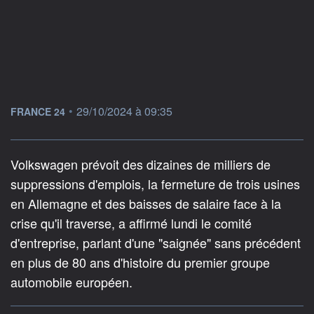
information fournie par
•
29/10/2024 à 09:35
FRANCE 24
Volkswagen prévoit des dizaines de milliers de
suppressions d'emplois, la fermeture de trois usines
en Allemagne et des baisses de salaire face à la
crise qu'il traverse, a affirmé lundi le comité
d'entreprise, parlant d'une "saignée" sans précédent
en plus de 80 ans d'histoire du premier groupe
automobile européen.