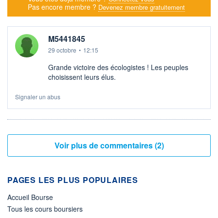
Pas encore membre ?
Devenez membre gratuitement
M5441845
29 octobre
•
12:15
Grande victoire des écologistes ! Les peuples
choisissent leurs élus.
Signaler un abus
Voir plus de commentaires (2)
PAGES LES PLUS POPULAIRES
Accueil Bourse
Tous les cours boursiers