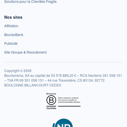
Solutions pour la Clientèle Fragile
Nos sites
Affiliation
BoursoBank
Publicité
Site Groupe & Recrutement
Copyright © 2026
Boursorama, SA au capital de 53 576 889,20 € – RCS Nanterre 351 058 151
– TVA FR 69 351 058 151 – 44 rue Traversière, CS 80134, 92772
BOULOGNE BILLANCOURT CEDEX