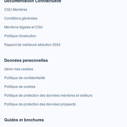
Documentation Contractuelle
CGU Membres
Conditions générales
Mentions légales et CGU
Politique d'exécution
Rapport de meilleure sélection 2024
Données personnelles
Gérer mes cookies
Politique de confidentialité
Politique de cookies
Politique de protection des données membres et visiteurs
Politique de protection des données prospects
Guides et brochures