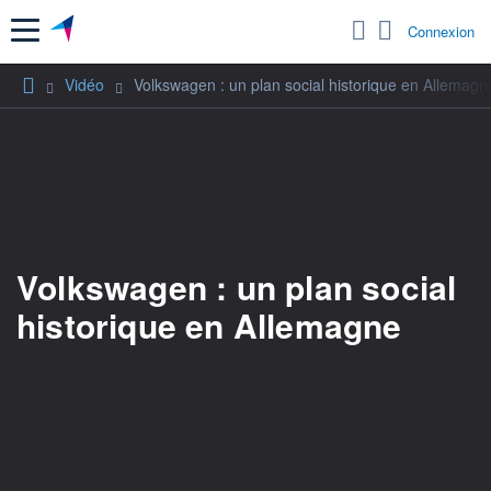
Menu
Connexion
Vidéo
Volkswagen : un plan social historique en Allemagn
Volkswagen : un plan social
historique en Allemagne