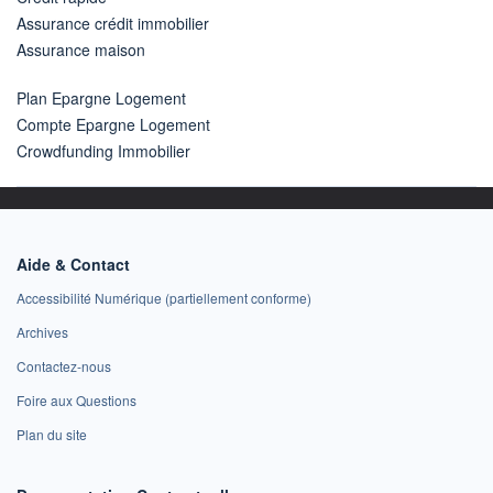
Assurance crédit immobilier
Assurance maison
Plan Epargne Logement
Compte Epargne Logement
Crowdfunding Immobilier
Aide & Contact
Accessibilité Numérique (partiellement conforme)
Archives
Contactez-nous
Foire aux Questions
Plan du site