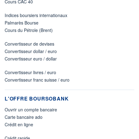
Cours CAC 40
Indices boursiers internationaux
Palmarès Bourse
Cours du Pétrole (Brent)
Convertisseur de devises
Convertisseur dollar / euro
Convertisseur euro / dollar
Convertisseur livres / euro
Convertisseur franc suisse / euro
L'OFFRE BOURSOBANK
Ouvrir un compte bancaire
Carte bancaire ado
Crédit en ligne
Crédit rapide