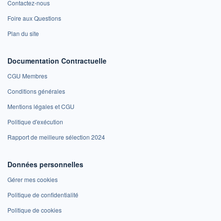
Contactez-nous
Foire aux Questions
Plan du site
Documentation Contractuelle
CGU Membres
Conditions générales
Mentions légales et CGU
Politique d'exécution
Rapport de meilleure sélection 2024
Données personnelles
Gérer mes cookies
Politique de confidentialité
Politique de cookies