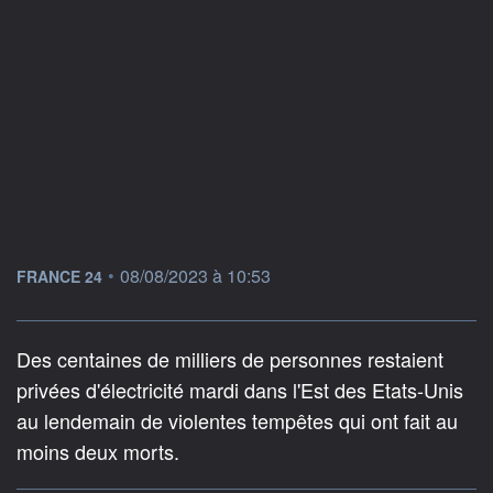
information fournie par
•
08/08/2023 à 10:53
FRANCE 24
Des centaines de milliers de personnes restaient
privées d'électricité mardi dans l'Est des Etats-Unis
au lendemain de violentes tempêtes qui ont fait au
moins deux morts.