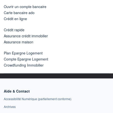
Ouvrir un compte bancaire
Carte bancaire ado
Crédit en ligne
Crédit rapide
Assurance crédit immobilier
Assurance maison
Plan Epargne Logement
Compte Epargne Logement
Crowdfunding Immobilier
Aide & Contact
Accessibilité Numérique (partiellement conforme)
Archives