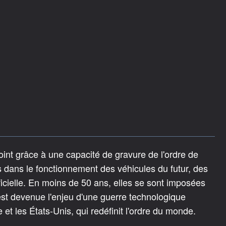
int grâce à une capacité de gravure de l'ordre de
 dans le fonctionnement des véhicules du futur, des
ificielle. En moins de 50 ans, elles se sont imposées
est devenue l'enjeu d'une guerre technologique
 et les États-Unis, qui redéfinit l'ordre du monde.