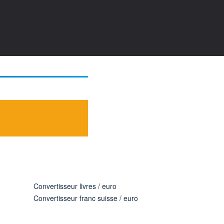
Convertisseur livres / euro
Convertisseur franc suisse / euro