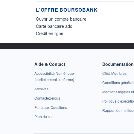
L'OFFRE BOURSOBANK
Ouvrir un compte bancaire
Carte bancaire ado
Crédit en ligne
Aide & Contact
Documentation 
Accessibilité Numérique
CGU Membres
(partiellement conforme)
Conditions général
Archives
Mentions légales 
Contactez-nous
Politique d'exécuti
Foire aux Questions
Rapport de meilleu
Plan du site