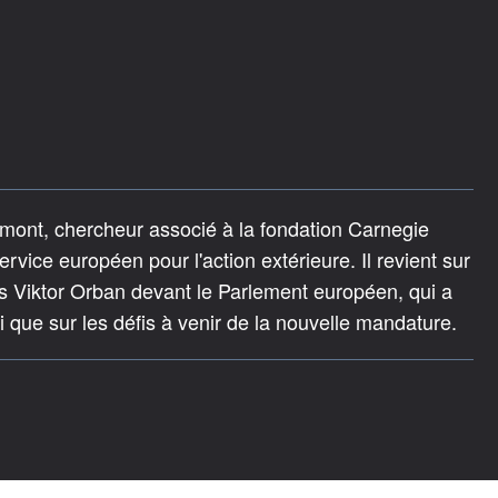
imont, chercheur associé à la fondation Carnegie
rvice européen pour l'action extérieure. Il revient sur
is Viktor Orban devant le Parlement européen, qui a
si que sur les défis à venir de la nouvelle mandature.