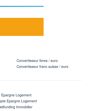
Convertisseur livres / euro
Convertisseur franc suisse / euro
n Epargne Logement
pte Epargne Logement
wdfunding Immobilier