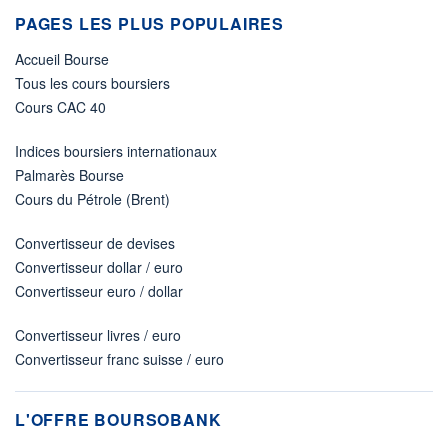
PAGES LES PLUS POPULAIRES
Accueil Bourse
Tous les cours boursiers
Cours CAC 40
Indices boursiers internationaux
Palmarès Bourse
Cours du Pétrole (Brent)
Convertisseur de devises
Convertisseur dollar / euro
Convertisseur euro / dollar
Convertisseur livres / euro
Convertisseur franc suisse / euro
L'OFFRE BOURSOBANK