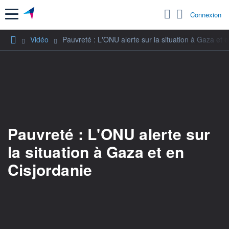
Menu
Connexion
Vidéo
Pauvreté : L'ONU alerte sur la situation à Gaza et 
Pauvreté : L'ONU alerte sur
la situation à Gaza et en
Cisjordanie