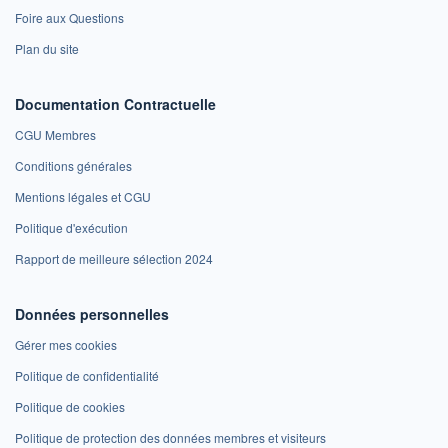
Foire aux Questions
Plan du site
Documentation Contractuelle
CGU Membres
Conditions générales
Mentions légales et CGU
Politique d'exécution
Rapport de meilleure sélection 2024
Données personnelles
Gérer mes cookies
Politique de confidentialité
Politique de cookies
Politique de protection des données membres et visiteurs