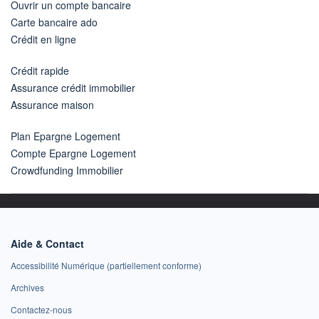
Ouvrir un compte bancaire
Carte bancaire ado
Crédit en ligne
Crédit rapide
Assurance crédit immobilier
Assurance maison
Plan Epargne Logement
Compte Epargne Logement
Crowdfunding Immobilier
Aide & Contact
Accessibilité Numérique (partiellement conforme)
Archives
Contactez-nous