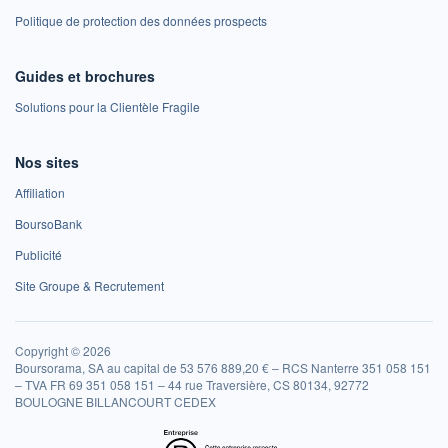
Politique de protection des données prospects
Guides et brochures
Solutions pour la Clientèle Fragile
Nos sites
Affiliation
BoursoBank
Publicité
Site Groupe & Recrutement
Copyright © 2026
Boursorama, SA au capital de 53 576 889,20 € – RCS Nanterre 351 058 151
– TVA FR 69 351 058 151 – 44 rue Traversière, CS 80134, 92772
BOULOGNE BILLANCOURT CEDEX