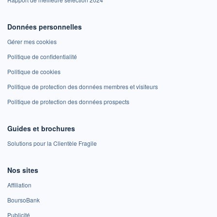
Données personnelles
Gérer mes cookies
Politique de confidentialité
Politique de cookies
Politique de protection des données membres et visiteurs
Politique de protection des données prospects
Guides et brochures
Solutions pour la Clientèle Fragile
Nos sites
Affiliation
BoursoBank
Publicité