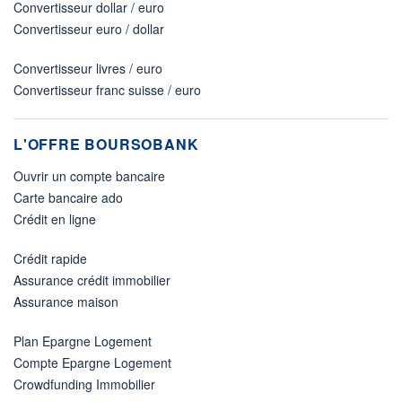
Convertisseur dollar / euro
Convertisseur euro / dollar
Convertisseur livres / euro
Convertisseur franc suisse / euro
L'OFFRE BOURSOBANK
Ouvrir un compte bancaire
Carte bancaire ado
Crédit en ligne
Crédit rapide
Assurance crédit immobilier
Assurance maison
Plan Epargne Logement
Compte Epargne Logement
Crowdfunding Immobilier