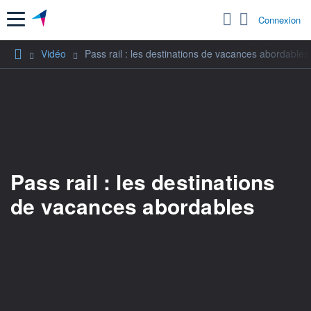
Menu
Connexion
Vidéo
Pass rail : les destinations de vacances abordables
Pass rail : les destinations
de vacances abordables