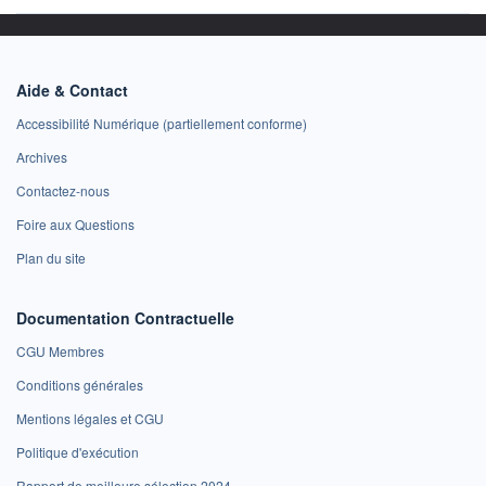
Aide & Contact
Accessibilité Numérique (partiellement conforme)
Archives
Contactez-nous
Foire aux Questions
Plan du site
Documentation Contractuelle
CGU Membres
Conditions générales
Mentions légales et CGU
Politique d'exécution
Rapport de meilleure sélection 2024