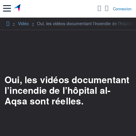
Menu
Connexion
Vidéo
Oui, les vidéos documentant l’incendie de l’hôpital a
Oui, les vidéos documentant
l’incendie de l’hôpital al-
Aqsa sont réelles.