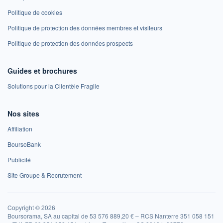
Politique de cookies
Politique de protection des données membres et visiteurs
Politique de protection des données prospects
Guides et brochures
Solutions pour la Clientèle Fragile
Nos sites
Affiliation
BoursoBank
Publicité
Site Groupe & Recrutement
Copyright © 2026
Boursorama, SA au capital de 53 576 889,20 € – RCS Nanterre 351 058 151