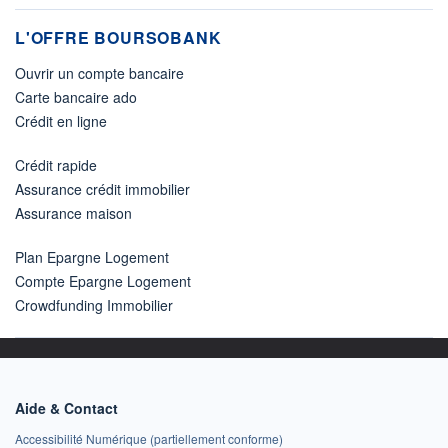
L'OFFRE BOURSOBANK
Ouvrir un compte bancaire
Carte bancaire ado
Crédit en ligne
Crédit rapide
Assurance crédit immobilier
Assurance maison
Plan Epargne Logement
Compte Epargne Logement
Crowdfunding Immobilier
Aide & Contact
Accessibilité Numérique (partiellement conforme)