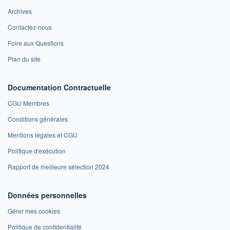
Archives
Contactez-nous
Foire aux Questions
Plan du site
Documentation Contractuelle
CGU Membres
Conditions générales
Mentions légales et CGU
Politique d'exécution
Rapport de meilleure sélection 2024
Données personnelles
Gérer mes cookies
Politique de confidentialité