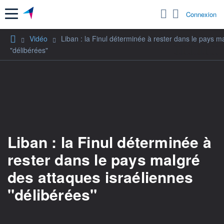
Menu
Connexion
Vidéo
Liban : la Finul déterminée à rester dans le pays m
"délibérées"
Liban : la Finul déterminée à
rester dans le pays malgré
des attaques israéliennes
"délibérées"