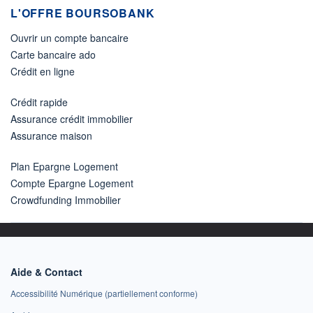
L'OFFRE BOURSOBANK
Ouvrir un compte bancaire
Carte bancaire ado
Crédit en ligne
Crédit rapide
Assurance crédit immobilier
Assurance maison
Plan Epargne Logement
Compte Epargne Logement
Crowdfunding Immobilier
Aide & Contact
Accessibilité Numérique (partiellement conforme)