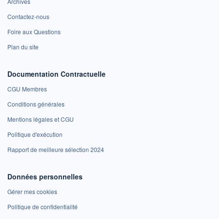
Archives
Contactez-nous
Foire aux Questions
Plan du site
Documentation Contractuelle
CGU Membres
Conditions générales
Mentions légales et CGU
Politique d'exécution
Rapport de meilleure sélection 2024
Données personnelles
Gérer mes cookies
Politique de confidentialité