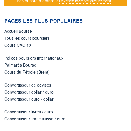
Pas encore membre ?
Devenez membre gratuitement
PAGES LES PLUS POPULAIRES
Accueil Bourse
Tous les cours boursiers
Cours CAC 40
Indices boursiers internationaux
Palmarès Bourse
Cours du Pétrole (Brent)
Convertisseur de devises
Convertisseur dollar / euro
Convertisseur euro / dollar
Convertisseur livres / euro
Convertisseur franc suisse / euro