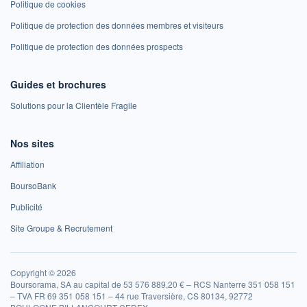
Politique de cookies
Politique de protection des données membres et visiteurs
Politique de protection des données prospects
Guides et brochures
Solutions pour la Clientèle Fragile
Nos sites
Affiliation
BoursoBank
Publicité
Site Groupe & Recrutement
Copyright © 2026
Boursorama, SA au capital de 53 576 889,20 € – RCS Nanterre 351 058 151
– TVA FR 69 351 058 151 – 44 rue Traversière, CS 80134, 92772