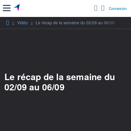
Menu
Connexion
Vidéo
Le récap de la semaine du 02/09 au 06/09
Le récap de la semaine du
02/09 au 06/09