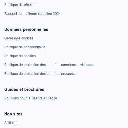
Politique d'exécution
Rapport de meilleure sélection 2024
Données personnelles
Gérer mes cookies
Politique de confidentialité
Politique de cookies
Politique de protection des données membres et visiteurs
Politique de protection des données prospects
Guides et brochures
Solutions pour la Clientèle Fragile
Nos sites
Affiliation