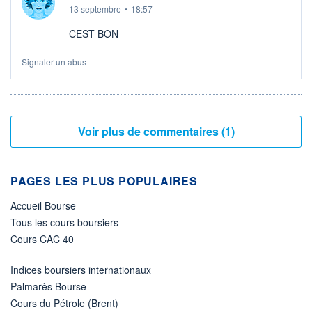
13 septembre
•
18:57
CEST BON
Signaler un abus
Voir plus de commentaires (1)
PAGES LES PLUS POPULAIRES
Accueil Bourse
Tous les cours boursiers
Cours CAC 40
Indices boursiers internationaux
Palmarès Bourse
Cours du Pétrole (Brent)