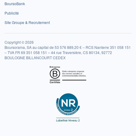
BoursoBank
Publicité
Site Groupe & Recrutement
Copyright © 2026
Boursorama, SA au capital de 53 576 889,20 € – RCS Nanterre 351 058 151
– TVA FR 69 351 058 151 – 44 rue Traversière, CS 80134, 92772
BOULOGNE BILLANCOURT CEDEX