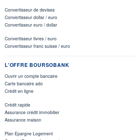
Convertisseur de devises
Convertisseur dollar / euro
Convertisseur euro / dollar
Convertisseur livres / euro
Convertisseur franc suisse / euro
L'OFFRE BOURSOBANK
Ouvrir un compte bancaire
Carte bancaire ado
Crédit en ligne
Crédit rapide
Assurance crédit immobilier
Assurance maison
Plan Epargne Logement