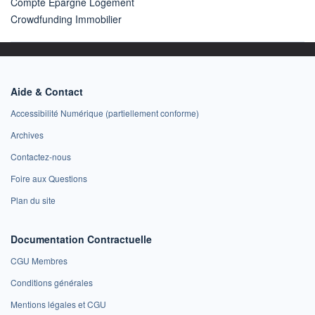
Compte Epargne Logement
Crowdfunding Immobilier
Aide & Contact
Accessibilité Numérique (partiellement conforme)
Archives
Contactez-nous
Foire aux Questions
Plan du site
Documentation Contractuelle
CGU Membres
Conditions générales
Mentions légales et CGU