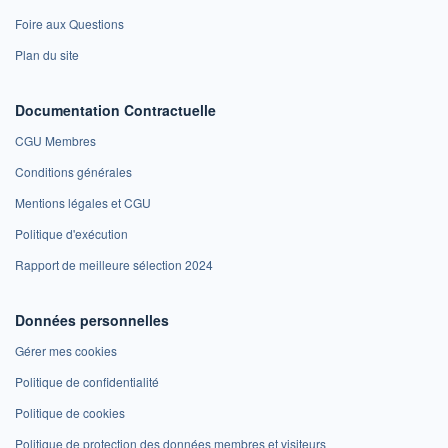
Foire aux Questions
Plan du site
Documentation Contractuelle
CGU Membres
Conditions générales
Mentions légales et CGU
Politique d'exécution
Rapport de meilleure sélection 2024
Données personnelles
Gérer mes cookies
Politique de confidentialité
Politique de cookies
Politique de protection des données membres et visiteurs