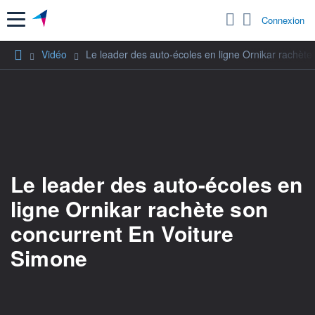
Menu
Connexion
Vidéo
Le leader des auto-écoles en ligne Ornikar rachèt
Le leader des auto-écoles en
ligne Ornikar rachète son
concurrent En Voiture
Simone