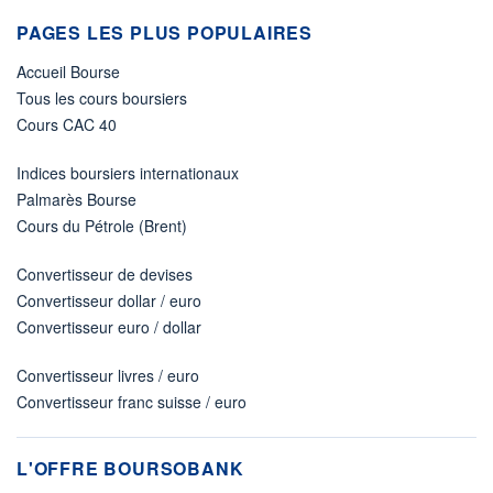
PAGES LES PLUS POPULAIRES
Accueil Bourse
Tous les cours boursiers
Cours CAC 40
Indices boursiers internationaux
Palmarès Bourse
Cours du Pétrole (Brent)
Convertisseur de devises
Convertisseur dollar / euro
Convertisseur euro / dollar
Convertisseur livres / euro
Convertisseur franc suisse / euro
L'OFFRE BOURSOBANK