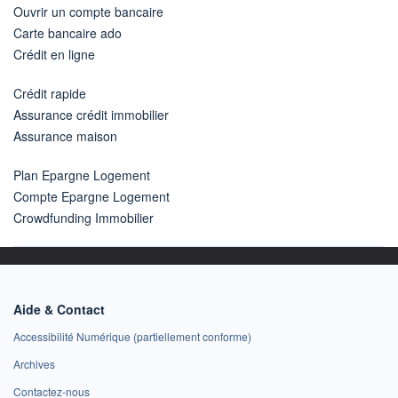
Ouvrir un compte bancaire
Carte bancaire ado
Crédit en ligne
Crédit rapide
Assurance crédit immobilier
Assurance maison
Plan Epargne Logement
Compte Epargne Logement
Crowdfunding Immobilier
Aide & Contact
Accessibilité Numérique (partiellement conforme)
Archives
Contactez-nous