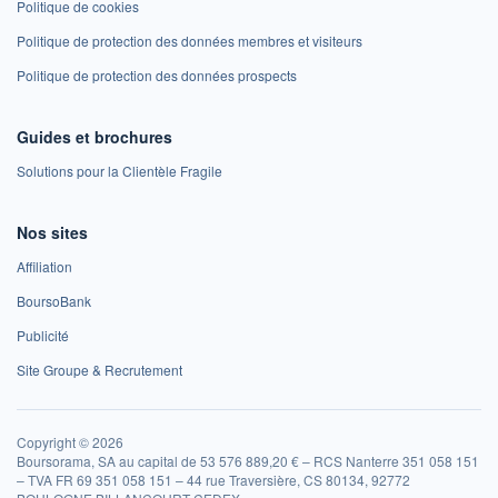
Politique de cookies
Politique de protection des données membres et visiteurs
Politique de protection des données prospects
Guides et brochures
Solutions pour la Clientèle Fragile
Nos sites
Affiliation
BoursoBank
Publicité
Site Groupe & Recrutement
Copyright © 2026
Boursorama, SA au capital de 53 576 889,20 € – RCS Nanterre 351 058 151
– TVA FR 69 351 058 151 – 44 rue Traversière, CS 80134, 92772