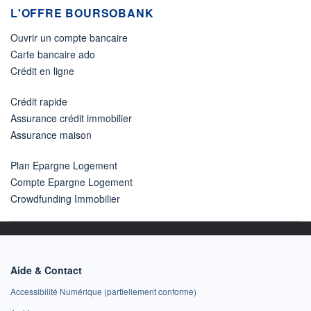
L'OFFRE BOURSOBANK
Ouvrir un compte bancaire
Carte bancaire ado
Crédit en ligne
Crédit rapide
Assurance crédit immobilier
Assurance maison
Plan Epargne Logement
Compte Epargne Logement
Crowdfunding Immobilier
Aide & Contact
Accessibilité Numérique (partiellement conforme)