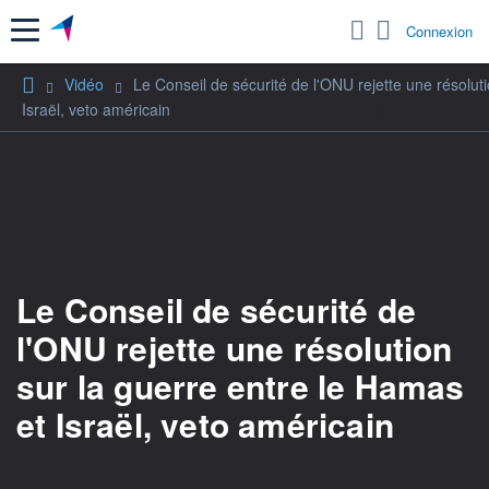
Menu
Connexion
Vidéo
Le Conseil de sécurité de l'ONU rejette une résolut
Israël, veto américain
Le Conseil de sécurité de
l'ONU rejette une résolution
sur la guerre entre le Hamas
et Israël, veto américain