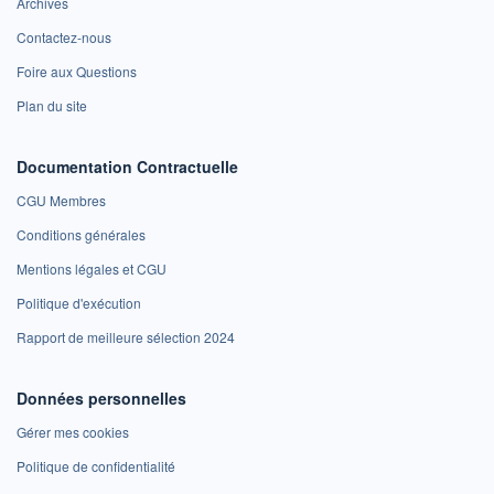
Archives
Contactez-nous
Foire aux Questions
Plan du site
Documentation Contractuelle
CGU Membres
Conditions générales
Mentions légales et CGU
Politique d'exécution
Rapport de meilleure sélection 2024
Données personnelles
Gérer mes cookies
Politique de confidentialité