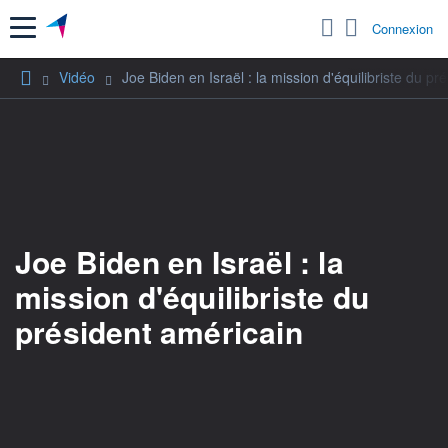
Menu
Connexion
Vidéo
Joe Biden en Israël : la mission d'équilibriste du pr
Joe Biden en Israël : la
mission d'équilibriste du
président américain