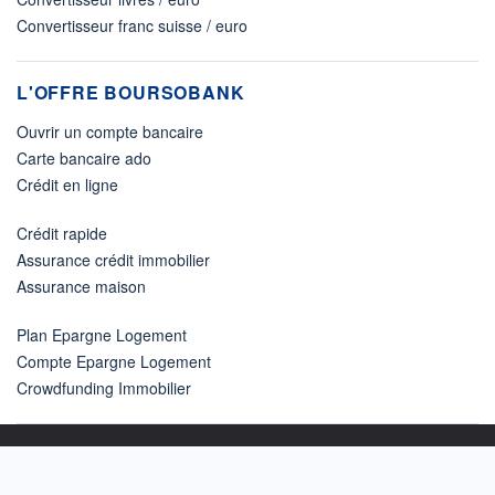
Convertisseur franc suisse / euro
L'OFFRE BOURSOBANK
Ouvrir un compte bancaire
Carte bancaire ado
Crédit en ligne
Crédit rapide
Assurance crédit immobilier
Assurance maison
Plan Epargne Logement
Compte Epargne Logement
Crowdfunding Immobilier