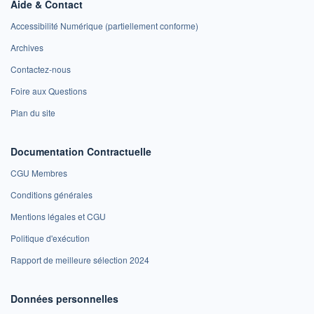
Aide & Contact
Accessibilité Numérique (partiellement conforme)
Archives
Contactez-nous
Foire aux Questions
Plan du site
Documentation Contractuelle
CGU Membres
Conditions générales
Mentions légales et CGU
Politique d'exécution
Rapport de meilleure sélection 2024
Données personnelles