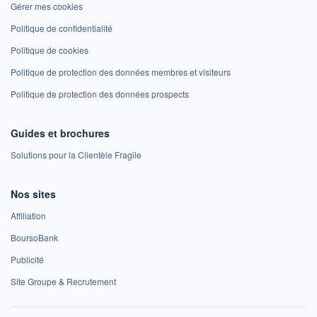
Gérer mes cookies
Politique de confidentialité
Politique de cookies
Politique de protection des données membres et visiteurs
Politique de protection des données prospects
Guides et brochures
Solutions pour la Clientèle Fragile
Nos sites
Affiliation
BoursoBank
Publicité
Site Groupe & Recrutement