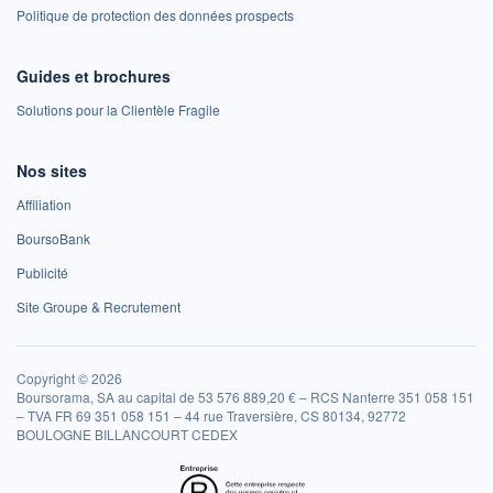
Politique de protection des données prospects
Guides et brochures
Solutions pour la Clientèle Fragile
Nos sites
Affiliation
BoursoBank
Publicité
Site Groupe & Recrutement
Copyright © 2026
Boursorama, SA au capital de 53 576 889,20 € – RCS Nanterre 351 058 151
– TVA FR 69 351 058 151 – 44 rue Traversière, CS 80134, 92772
BOULOGNE BILLANCOURT CEDEX