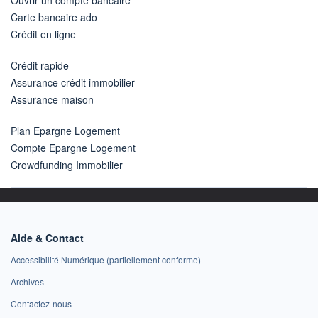
Carte bancaire ado
Crédit en ligne
Crédit rapide
Assurance crédit immobilier
Assurance maison
Plan Epargne Logement
Compte Epargne Logement
Crowdfunding Immobilier
Aide & Contact
Accessibilité Numérique (partiellement conforme)
Archives
Contactez-nous