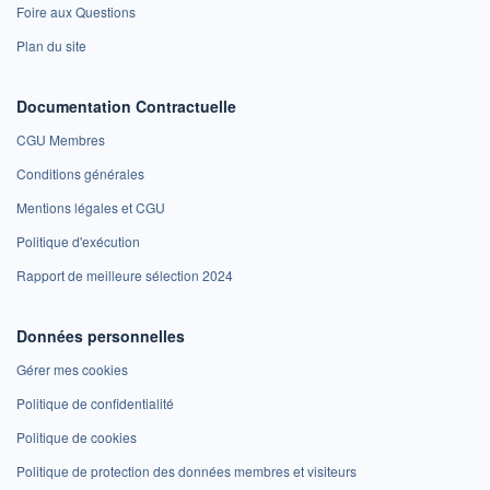
Foire aux Questions
Plan du site
Documentation Contractuelle
CGU Membres
Conditions générales
Mentions légales et CGU
Politique d'exécution
Rapport de meilleure sélection 2024
Données personnelles
Gérer mes cookies
Politique de confidentialité
Politique de cookies
Politique de protection des données membres et visiteurs