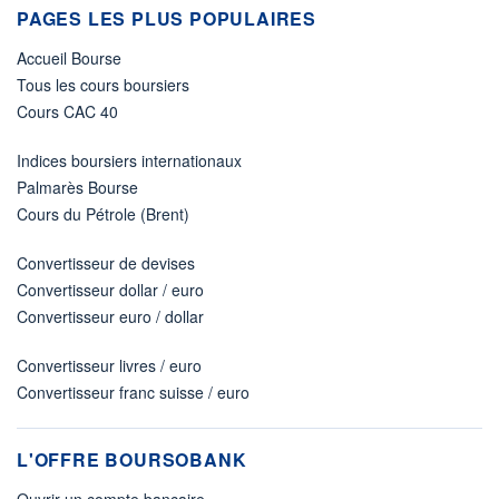
PAGES LES PLUS POPULAIRES
Accueil Bourse
Tous les cours boursiers
Cours CAC 40
Indices boursiers internationaux
Palmarès Bourse
Cours du Pétrole (Brent)
Convertisseur de devises
Convertisseur dollar / euro
Convertisseur euro / dollar
Convertisseur livres / euro
Convertisseur franc suisse / euro
L'OFFRE BOURSOBANK
Ouvrir un compte bancaire