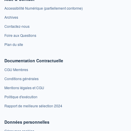
Accessibilité Numérique (partiellement conforme)
Archives
Contactez-nous
Foire aux Questions
Plan du site
Documentation Contractuelle
CGU Membres
Conditions générales
Mentions légales et CGU
Politique d'exécution
Rapport de meilleure sélection 2024
Données personnelles
Gérer mes cookies