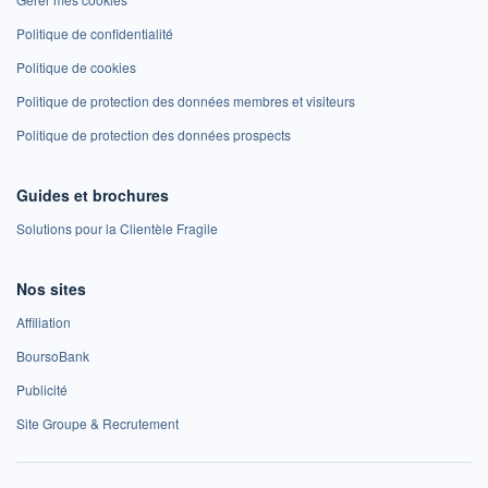
Politique de confidentialité
Politique de cookies
Politique de protection des données membres et visiteurs
Politique de protection des données prospects
Guides et brochures
Solutions pour la Clientèle Fragile
Nos sites
Affiliation
BoursoBank
Publicité
Site Groupe & Recrutement