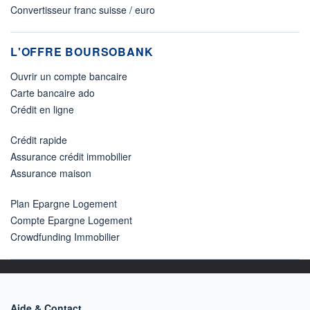
Convertisseur franc suisse / euro
L'OFFRE BOURSOBANK
Ouvrir un compte bancaire
Carte bancaire ado
Crédit en ligne
Crédit rapide
Assurance crédit immobilier
Assurance maison
Plan Epargne Logement
Compte Epargne Logement
Crowdfunding Immobilier
Aide & Contact