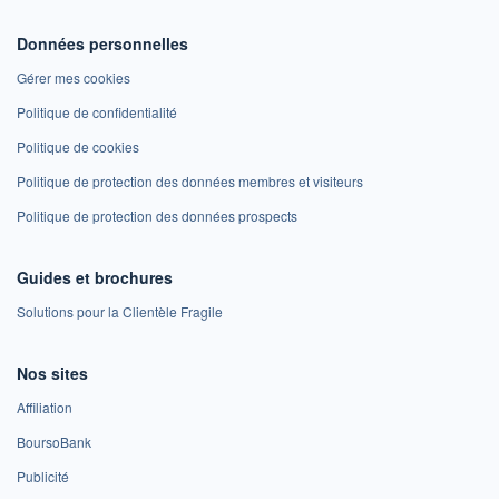
Données personnelles
Gérer mes cookies
Politique de confidentialité
Politique de cookies
Politique de protection des données membres et visiteurs
Politique de protection des données prospects
Guides et brochures
Solutions pour la Clientèle Fragile
Nos sites
Affiliation
BoursoBank
Publicité