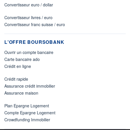
Convertisseur euro / dollar
Convertisseur livres / euro
Convertisseur franc suisse / euro
L'OFFRE BOURSOBANK
Ouvrir un compte bancaire
Carte bancaire ado
Crédit en ligne
Crédit rapide
Assurance crédit immobilier
Assurance maison
Plan Epargne Logement
Compte Epargne Logement
Crowdfunding Immobilier