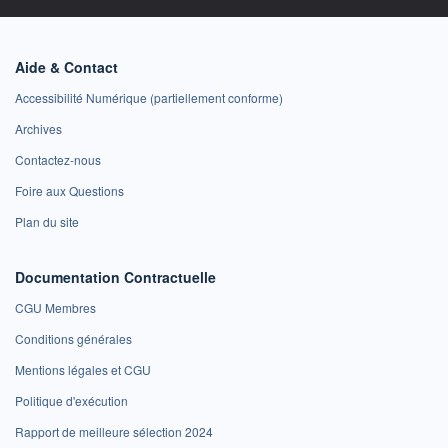
Aide & Contact
Accessibilité Numérique (partiellement conforme)
Archives
Contactez-nous
Foire aux Questions
Plan du site
Documentation Contractuelle
CGU Membres
Conditions générales
Mentions légales et CGU
Politique d'exécution
Rapport de meilleure sélection 2024