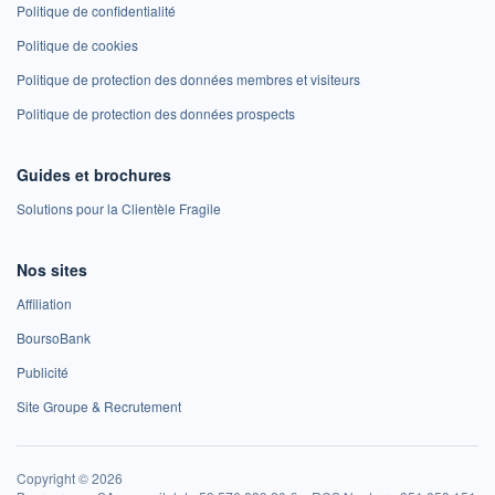
Politique de confidentialité
Politique de cookies
Politique de protection des données membres et visiteurs
Politique de protection des données prospects
Guides et brochures
Solutions pour la Clientèle Fragile
Nos sites
Affiliation
BoursoBank
Publicité
Site Groupe & Recrutement
Copyright © 2026