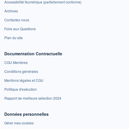
Accessibilité Numérique (partiellement conforme)
Archives
Contactez-nous
Foire aux Questions
Plan du site
Documentation Contractuelle
CGU Membres
Conditions générales
Mentions légales et CGU
Politique d'exécution
Rapport de meilleure sélection 2024
Données personnelles
Gérer mes cookies