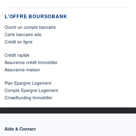
L'OFFRE BOURSOBANK
Ouvrir un compte bancaire
Carte bancaire ado
Crédit en ligne
Crédit rapide
Assurance crédit immobilier
Assurance maison
Plan Epargne Logement
Compte Epargne Logement
Crowdfunding Immobilier
Aide & Contact