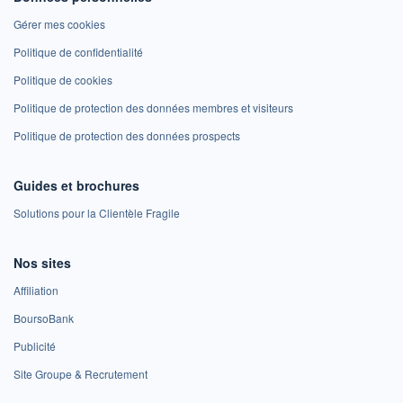
Gérer mes cookies
Politique de confidentialité
Politique de cookies
Politique de protection des données membres et visiteurs
Politique de protection des données prospects
Guides et brochures
Solutions pour la Clientèle Fragile
Nos sites
Affiliation
BoursoBank
Publicité
Site Groupe & Recrutement