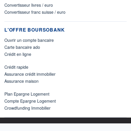
Convertisseur livres / euro
Convertisseur franc suisse / euro
L'OFFRE BOURSOBANK
Ouvrir un compte bancaire
Carte bancaire ado
Crédit en ligne
Crédit rapide
Assurance crédit immobilier
Assurance maison
Plan Epargne Logement
Compte Epargne Logement
Crowdfunding Immobilier