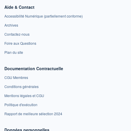
Aide & Contact
Accessibilité Numérique (partiellement conforme)
Archives
Contactez-nous
Foire aux Questions
Plan du site
Documentation Contractuelle
CGU Membres
Conditions générales
Mentions légales et CGU
Politique d'exécution
Rapport de meilleure sélection 2024
Données personnelles