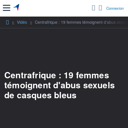
Menu
Connexion
Vidéo
Centrafrique : 19 femmes témoignent d'abus sexue
Centrafrique : 19 femmes
témoignent d'abus sexuels
de casques bleus