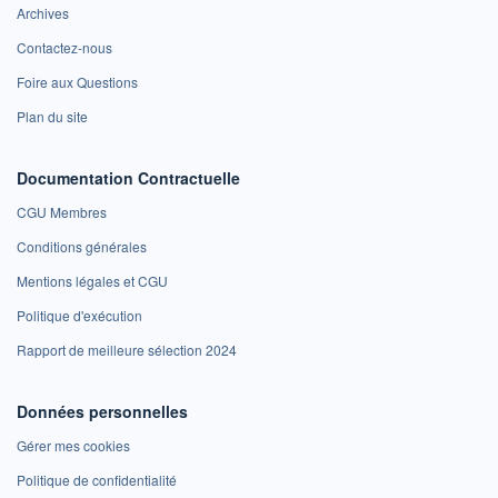
Archives
Contactez-nous
Foire aux Questions
Plan du site
Documentation Contractuelle
CGU Membres
Conditions générales
Mentions légales et CGU
Politique d'exécution
Rapport de meilleure sélection 2024
Données personnelles
Gérer mes cookies
Politique de confidentialité