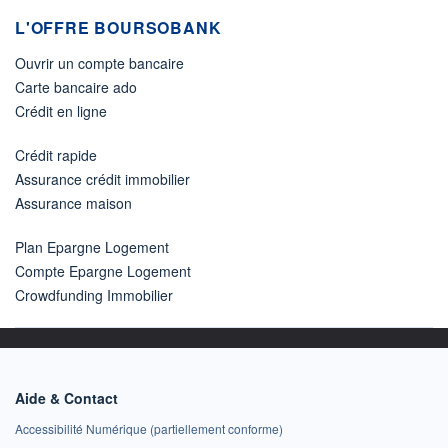
L'OFFRE BOURSOBANK
Ouvrir un compte bancaire
Carte bancaire ado
Crédit en ligne
Crédit rapide
Assurance crédit immobilier
Assurance maison
Plan Epargne Logement
Compte Epargne Logement
Crowdfunding Immobilier
Aide & Contact
Accessibilité Numérique (partiellement conforme)