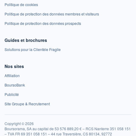
Politique de cookies
Politique de protection des données membres et visiteurs
Politique de protection des données prospects
Guides et brochures
Solutions pour la Clientèle Fragile
Nos sites
Affiliation
BoursoBank
Publicité
Site Groupe & Recrutement
Copyright © 2026
Boursorama, SA au capital de 53 576 889,20 € – RCS Nanterre 351 058 151
– TVA FR 69 351 058 151 – 44 rue Traversière, CS 80134, 92772