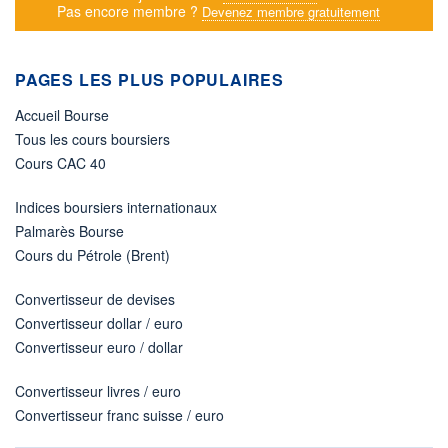
Pas encore membre ?
Devenez membre gratuitement
PAGES LES PLUS POPULAIRES
Accueil Bourse
Tous les cours boursiers
Cours CAC 40
Indices boursiers internationaux
Palmarès Bourse
Cours du Pétrole (Brent)
Convertisseur de devises
Convertisseur dollar / euro
Convertisseur euro / dollar
Convertisseur livres / euro
Convertisseur franc suisse / euro