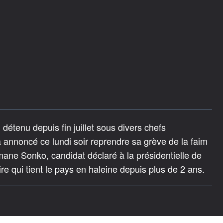
tenu depuis fin juillet sous divers chefs
 a annoncé ce lundi soir reprendre sa grève de la faim
mane Sonko, candidat déclaré à la présidentielle de
aire qui tient le pays en haleine depuis plus de 2 ans.