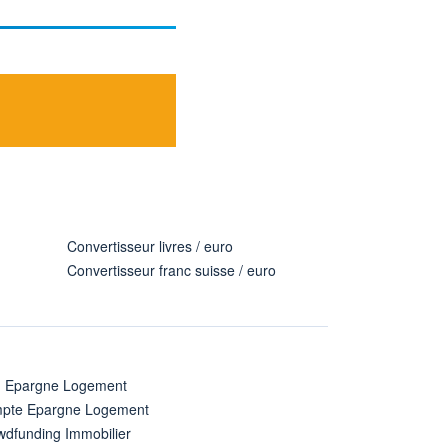
Convertisseur livres / euro
Convertisseur franc suisse / euro
n Epargne Logement
pte Epargne Logement
wdfunding Immobilier