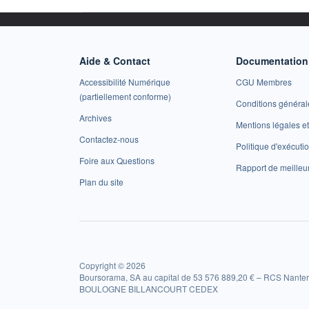
Aide & Contact
Documentation 
Accessibilité Numérique
CGU Membres
(partiellement conforme)
Conditions général
Archives
Mentions légales 
Contactez-nous
Politique d'exécuti
Foire aux Questions
Rapport de meilleu
Plan du site
Copyright © 2026
Boursorama, SA au capital de 53 576 889,20 € – RCS Nanter
BOULOGNE BILLANCOURT CEDEX