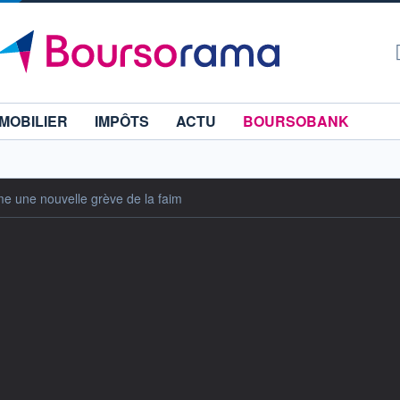
MOBILIER
IMPÔTS
ACTU
BOURSOBANK
 une nouvelle grève de la faim