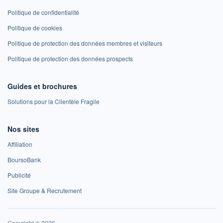
Politique de confidentialité
Politique de cookies
Politique de protection des données membres et visiteurs
Politique de protection des données prospects
Guides et brochures
Solutions pour la Clientèle Fragile
Nos sites
Affiliation
BoursoBank
Publicité
Site Groupe & Recrutement
Copyright © 2026