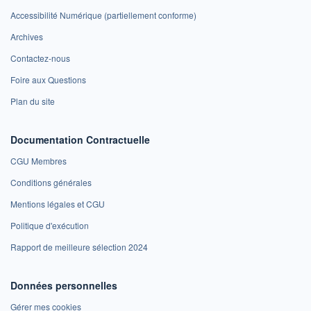
Accessibilité Numérique (partiellement conforme)
Archives
Contactez-nous
Foire aux Questions
Plan du site
Documentation Contractuelle
CGU Membres
Conditions générales
Mentions légales et CGU
Politique d'exécution
Rapport de meilleure sélection 2024
Données personnelles
Gérer mes cookies