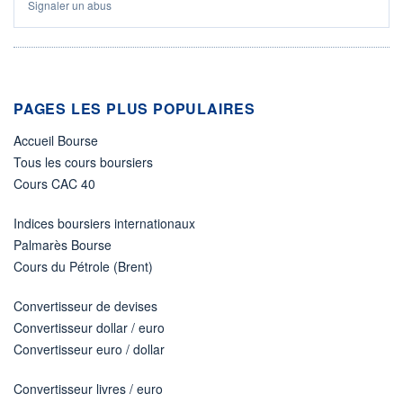
Signaler un abus
PAGES LES PLUS POPULAIRES
Accueil Bourse
Tous les cours boursiers
Cours CAC 40
Indices boursiers internationaux
Palmarès Bourse
Cours du Pétrole (Brent)
Convertisseur de devises
Convertisseur dollar / euro
Convertisseur euro / dollar
Convertisseur livres / euro