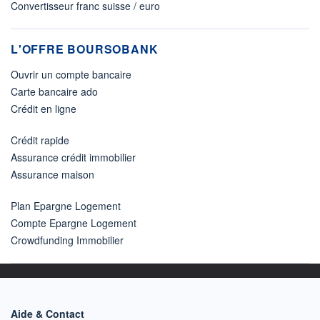
Convertisseur franc suisse / euro
L'OFFRE BOURSOBANK
Ouvrir un compte bancaire
Carte bancaire ado
Crédit en ligne
Crédit rapide
Assurance crédit immobilier
Assurance maison
Plan Epargne Logement
Compte Epargne Logement
Crowdfunding Immobilier
Aide & Contact