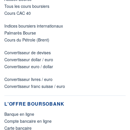
Tous les cours boursiers
Cours CAC 40
Indices boursiers internationaux
Palmarès Bourse
Cours du Pétrole (Brent)
Convertisseur de devises
Convertisseur dollar / euro
Convertisseur euro / dollar
Convertisseur livres / euro
Convertisseur franc suisse / euro
L'OFFRE BOURSOBANK
Banque en ligne
Compte bancaire en ligne
Carte bancaire