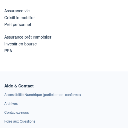
Assurance vie
Crédit immobilier
Prêt personnel
Assurance prêt immobilier
Investir en bourse
PEA
Aide & Contact
Accessibilité Numérique (partiellement conforme)
Archives
Contactez-nous
Foire aux Questions