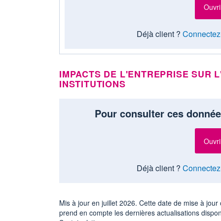
Ouvri
Déjà client ?
Connectez
IMPACTS DE L'ENTREPRISE SUR L
INSTITUTIONS
Pour consulter ces donnée
Ouvri
Déjà client ?
Connectez
Mis à jour en juillet 2026. Cette date de mise à jo
prend en compte les dernières actualisations dispo