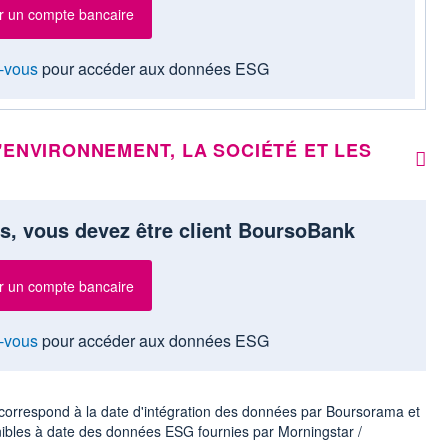
r un compte bancaire
-vous
pour accéder aux données ESG
'ENVIRONNEMENT, LA SOCIÉTÉ ET LES
s, vous devez être client BoursoBank
r un compte bancaire
-vous
pour accéder aux données ESG
ur correspond à la date d'intégration des données par Boursorama et
nibles à date des données ESG fournies par Morningstar /