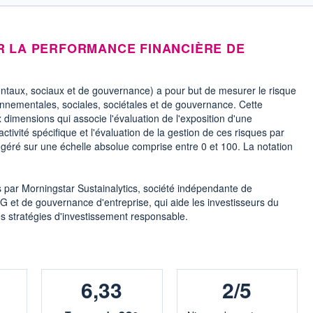
R LA PERFORMANCE FINANCIÈRE DE
ntaux, sociaux et de gouvernance) a pour but de mesurer le risque
onnementales, sociales, sociétales et de gouvernance. Cette
 dimensions qui associe l'évaluation de l'exposition d'une
activité spécifique et l'évaluation de la gestion de ces risques par
n géré sur une échelle absolue comprise entre 0 et 100. La notation
s par Morningstar Sustainalytics, société indépendante de
G et de gouvernance d'entreprise, qui aide les investisseurs du
s stratégies d'investissement responsable.
6,33
2/5