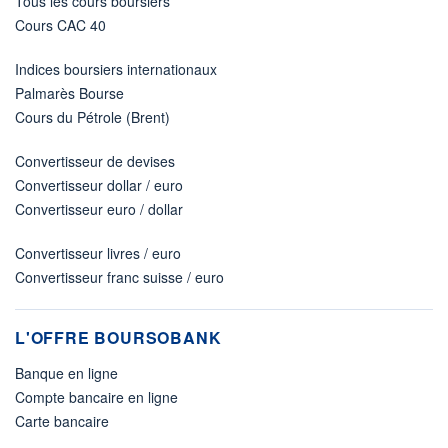
Tous les cours boursiers
Cours CAC 40
Indices boursiers internationaux
Palmarès Bourse
Cours du Pétrole (Brent)
Convertisseur de devises
Convertisseur dollar / euro
Convertisseur euro / dollar
Convertisseur livres / euro
Convertisseur franc suisse / euro
L'OFFRE BOURSOBANK
Banque en ligne
Compte bancaire en ligne
Carte bancaire