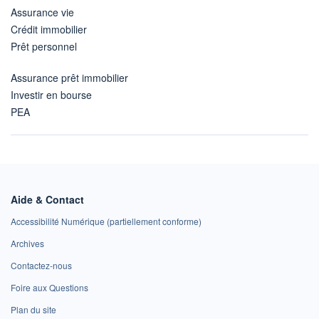
Assurance vie
Crédit immobilier
Prêt personnel
Assurance prêt immobilier
Investir en bourse
PEA
Aide & Contact
Accessibilité Numérique (partiellement conforme)
Archives
Contactez-nous
Foire aux Questions
Plan du site