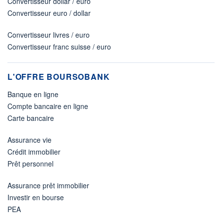
Convertisseur dollar / euro
Convertisseur euro / dollar
Convertisseur livres / euro
Convertisseur franc suisse / euro
L'OFFRE BOURSOBANK
Banque en ligne
Compte bancaire en ligne
Carte bancaire
Assurance vie
Crédit immobilier
Prêt personnel
Assurance prêt immobilier
Investir en bourse
PEA