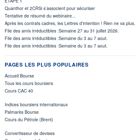
ETAPE 1
Quanthor et 2CRSi s’associent pour sécuriser
Tentative de résumé du webinaire...
Après les contrats cadres, les Lettres d'intention ! Rien ne va plus.
File des amix irréductibles :Semaine 27 au 31 juillet 2026.
File des amix irréductibles :Semaine du 3 au 7 aout.
File des amix irréductibles :Semaine du 3 au 7 aout.
PAGES LES PLUS POPULAIRES
Accueil Bourse
Tous les cours boursiers
Cours CAC 40
Indices boursiers internationaux
Palmarès Bourse
Cours du Pétrole (Brent)
Convertisseur de devises