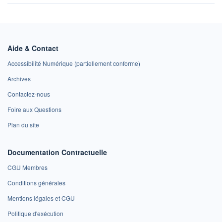
Aide & Contact
Accessibilité Numérique (partiellement conforme)
Archives
Contactez-nous
Foire aux Questions
Plan du site
Documentation Contractuelle
CGU Membres
Conditions générales
Mentions légales et CGU
Politique d'exécution