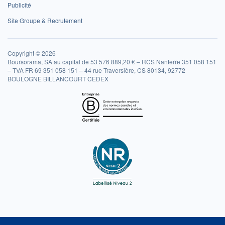
Publicité
Site Groupe & Recrutement
Copyright © 2026
Boursorama, SA au capital de 53 576 889,20 € – RCS Nanterre 351 058 151
– TVA FR 69 351 058 151 – 44 rue Traversière, CS 80134, 92772
BOULOGNE BILLANCOURT CEDEX