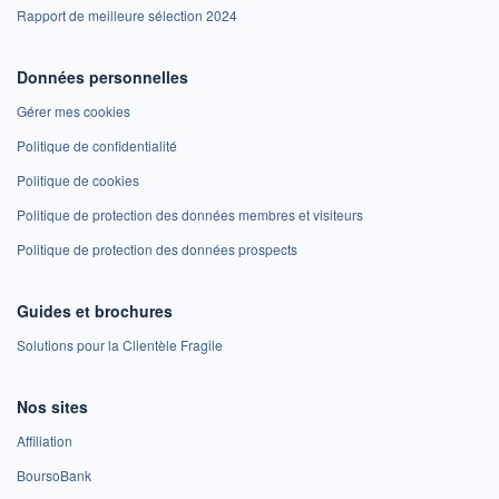
Rapport de meilleure sélection 2024
Données personnelles
Gérer mes cookies
Politique de confidentialité
Politique de cookies
Politique de protection des données membres et visiteurs
Politique de protection des données prospects
Guides et brochures
Solutions pour la Clientèle Fragile
Nos sites
Affiliation
BoursoBank