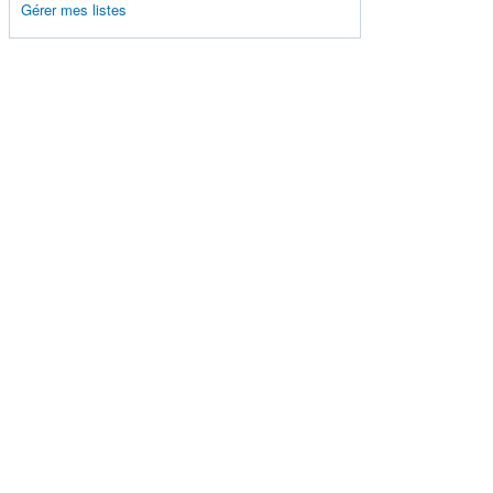
Gérer mes listes