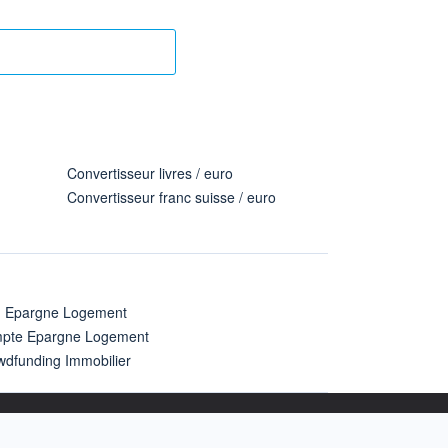
Convertisseur livres / euro
Convertisseur franc suisse / euro
n Epargne Logement
pte Epargne Logement
wdfunding Immobilier