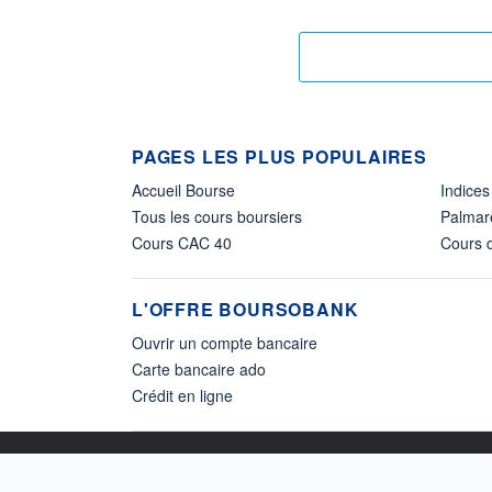
PAGES LES PLUS POPULAIRES
Accueil Bourse
Indices
Tous les cours boursiers
Palmar
Cours CAC 40
Cours d
L'OFFRE BOURSOBANK
Ouvrir un compte bancaire
Carte bancaire ado
Crédit en ligne