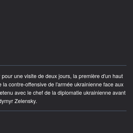
 pour une visite de deux jours, la première d'un haut
 la contre-offensive de l'armée ukrainienne face aux
ntretenu avec le chef de la diplomatie ukrainienne avant
odymyr Zelensky.