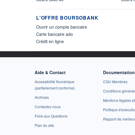
L'OFFRE BOURSOBANK
Ouvrir un compte bancaire
Carte bancaire ado
Crédit en ligne
Aide & Contact
Documentation 
Accessibilité Numérique
CGU Membres
(partiellement conforme)
Conditions général
Archives
Mentions légales 
Contactez-nous
Politique d'exécuti
Foire aux Questions
Rapport de meilleu
Plan du site