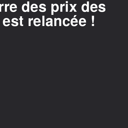
re des prix des
est relancée !