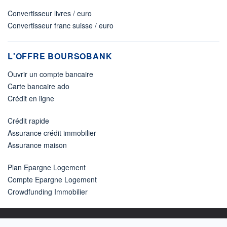
Convertisseur livres / euro
Convertisseur franc suisse / euro
L'OFFRE BOURSOBANK
Ouvrir un compte bancaire
Carte bancaire ado
Crédit en ligne
Crédit rapide
Assurance crédit immobilier
Assurance maison
Plan Epargne Logement
Compte Epargne Logement
Crowdfunding Immobilier