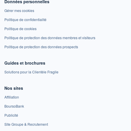
Données personnelles
Gérer mes cookies
Politique de confidentialité
Politique de cookies
Politique de protection des données membres et visiteurs
Politique de protection des données prospects
Guides et brochures
Solutions pour la Clientèle Fragile
Nos sites
Affiliation
BoursoBank
Publicité
Site Groupe & Recrutement