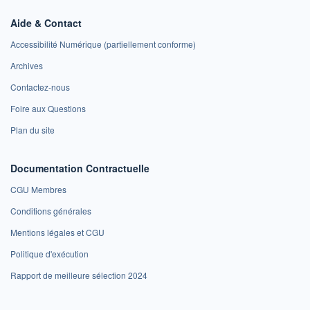
Aide & Contact
Accessibilité Numérique (partiellement conforme)
Archives
Contactez-nous
Foire aux Questions
Plan du site
Documentation Contractuelle
CGU Membres
Conditions générales
Mentions légales et CGU
Politique d'exécution
Rapport de meilleure sélection 2024