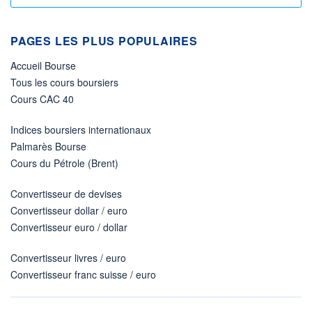
PAGES LES PLUS POPULAIRES
Accueil Bourse
Tous les cours boursiers
Cours CAC 40
Indices boursiers internationaux
Palmarès Bourse
Cours du Pétrole (Brent)
Convertisseur de devises
Convertisseur dollar / euro
Convertisseur euro / dollar
Convertisseur livres / euro
Convertisseur franc suisse / euro