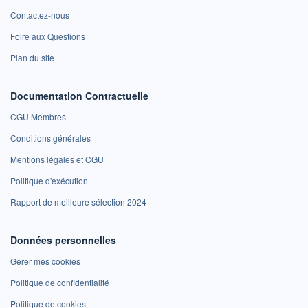
Contactez-nous
Foire aux Questions
Plan du site
Documentation Contractuelle
CGU Membres
Conditions générales
Mentions légales et CGU
Politique d'exécution
Rapport de meilleure sélection 2024
Données personnelles
Gérer mes cookies
Politique de confidentialité
Politique de cookies