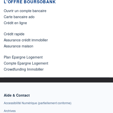
L'OFFRE BOURSOBANK
Ouvrir un compte bancaire
Carte bancaire ado
Crédit en ligne
Crédit rapide
Assurance crédit immobilier
Assurance maison
Plan Epargne Logement
Compte Epargne Logement
Crowdfunding Immobilier
Aide & Contact
Accessibilité Numérique (partiellement conforme)
Archives