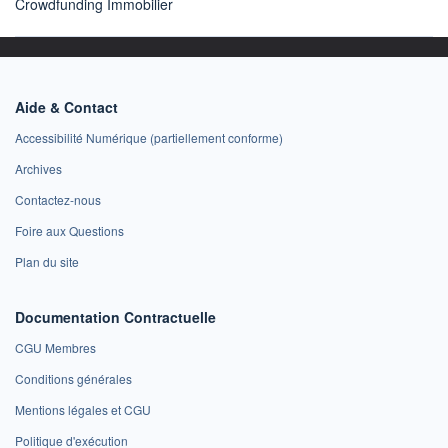
Crowdfunding Immobilier
Aide & Contact
Accessibilité Numérique (partiellement conforme)
Archives
Contactez-nous
Foire aux Questions
Plan du site
Documentation Contractuelle
CGU Membres
Conditions générales
Mentions légales et CGU
Politique d'exécution