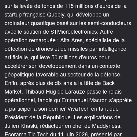
sur la levée de fonds de 115 millions d’euros de la
startup française Quobly, qui développe un
ordinateur quantique basé sur les semi-conducteurs
avec le soutien de STMicroelectronics. Autre
opération remarquée : Alta Ares, spécialiste de la
détection de drones et de missiles par intelligence
artificielle, qui lève 50 millions d’euros pour
accélérer son développement dans un contexte
géopolitique favorable au secteur de la défense.
Enfin, après plus de dix ans à la tête de Back
Market, Thibaud Hug de Larauze passe le relais
opérationnel, tandis qu’Emmanuel Macron s’apprête
à participer à son dernier VivaTech en tant que
Président de la République. Les explications de
Julien Khaski, rédacteur en chef de Maddyness.
Ecorama Tic Tech du 11 juin 2026, présenté par