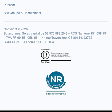
Publicité
Site Groupe & Recrutement
Copyright © 2026
Boursorama, SA au capital de 53 576 889,20 € – RCS Nanterre 351 058 151
– TVA FR 69 351 058 151 – 44 rue Traversière, CS 80134, 92772
BOULOGNE BILLANCOURT CEDEX