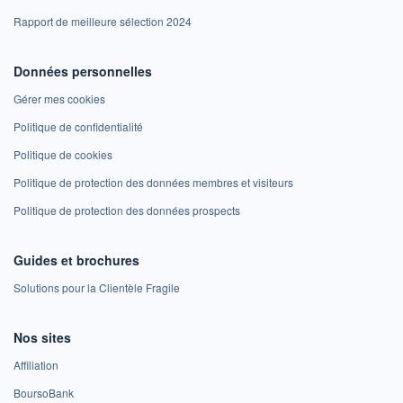
Rapport de meilleure sélection 2024
Données personnelles
Gérer mes cookies
Politique de confidentialité
Politique de cookies
Politique de protection des données membres et visiteurs
Politique de protection des données prospects
Guides et brochures
Solutions pour la Clientèle Fragile
Nos sites
Affiliation
BoursoBank