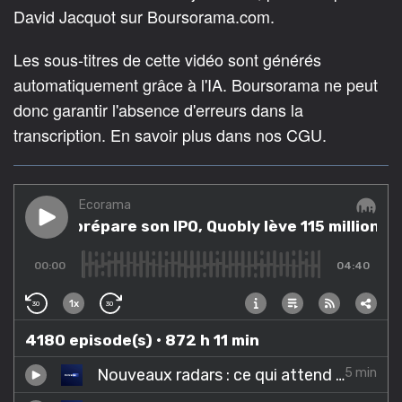
David Jacquot sur Boursorama.com.
Les sous-titres de cette vidéo sont générés
automatiquement grâce à l'IA. Boursorama ne peut
donc garantir l'absence d'erreurs dans la
transcription. En savoir plus dans nos CGU.