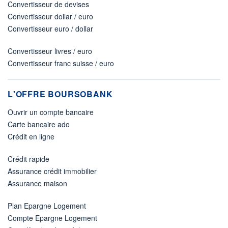
Convertisseur de devises
Convertisseur dollar / euro
Convertisseur euro / dollar
Convertisseur livres / euro
Convertisseur franc suisse / euro
L'OFFRE BOURSOBANK
Ouvrir un compte bancaire
Carte bancaire ado
Crédit en ligne
Crédit rapide
Assurance crédit immobilier
Assurance maison
Plan Epargne Logement
Compte Epargne Logement