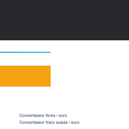
Convertisseur livres / euro
Convertisseur franc suisse / euro