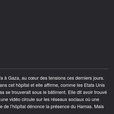
hifa à Gaza, au cœur des tensions ces derniers jours.
ans cet hôpital et elle affirme, comme les Etats Unis
e trouverait sous le bâtiment. Elle dit avoir trouvé
ne vidéo circule sur les réseaux sociaux où une
e de l’hôpital dénonce la présence du Hamas. Mais