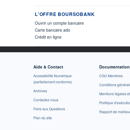
L'OFFRE BOURSOBANK
Ouvrir un compte bancaire
Carte bancaire ado
Crédit en ligne
Aide & Contact
Documentation 
Accessibilité Numérique
CGU Membres
(partiellement conforme)
Conditions général
Archives
Mentions légales 
Contactez-nous
Politique d'exécuti
Foire aux Questions
Rapport de meilleu
Plan du site