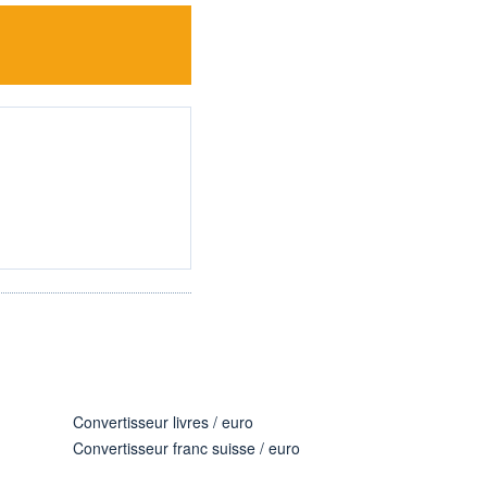
Convertisseur livres / euro
Convertisseur franc suisse / euro