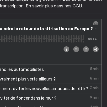
 transcription. En savoir plus dans nos CGU.