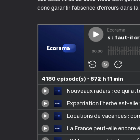
donc garantir l'absence d'erreurs dans la