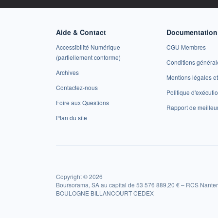
Aide & Contact
Documentation 
Accessibilité Numérique
CGU Membres
(partiellement conforme)
Conditions général
Archives
Mentions légales 
Contactez-nous
Politique d'exécuti
Foire aux Questions
Rapport de meilleu
Plan du site
Copyright © 2026
Boursorama, SA au capital de 53 576 889,20 € – RCS Nanter
BOULOGNE BILLANCOURT CEDEX