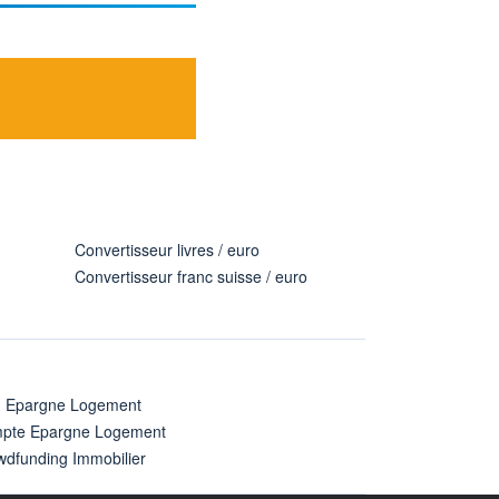
Convertisseur livres / euro
Convertisseur franc suisse / euro
n Epargne Logement
pte Epargne Logement
wdfunding Immobilier