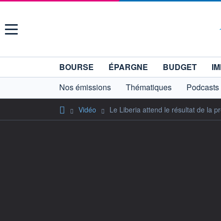
Menu
BOURSE
ÉPARGNE
BUDGET
IM
Nos émissions
Thématiques
Podcasts
Vidéo
Le Liberia attend le résultat de la pr