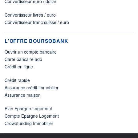
Convertisseur euro / dollar
Convertisseur livres / euro
Convertisseur franc suisse / euro
L'OFFRE BOURSOBANK
Ouvrir un compte bancaire
Carte bancaire ado
Crédit en ligne
Crédit rapide
Assurance crédit immobilier
Assurance maison
Plan Epargne Logement
Compte Epargne Logement
Crowdfunding Immobilier