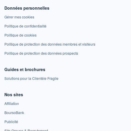
Données personnelles
Gérer mes cookies
Politique de confidentialité
Politique de cookies
Politique de protection des données membres et visiteurs
Politique de protection des données prospects
Guides et brochures
Solutions pour la Clientèle Fragile
Nos sites
Affiliation
BoursoBank
Publicité
Site Groupe & Recrutement