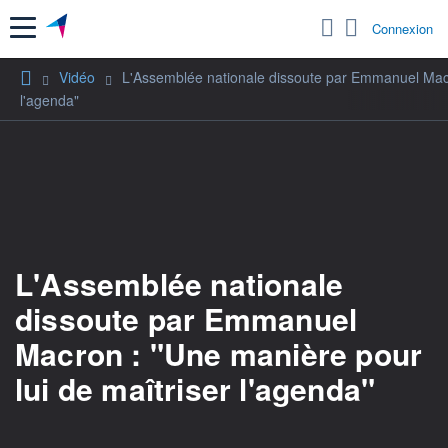
Menu
Connexion
Vidéo
L'Assemblée nationale dissoute par Emmanuel Macr
l'agenda"
L'Assemblée nationale
dissoute par Emmanuel
Macron : "Une manière pour
lui de maîtriser l'agenda"