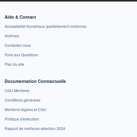
Aide & Contact
Accessibilité Numérique (partiellement conforme)
Archives
Contactez-nous
Foire aux Questions
Plan du site
Documentation Contractuelle
CGU Membres
Conditions générales
Mentions légales et CGU
Politique d'exécution
Rapport de meilleure sélection 2024