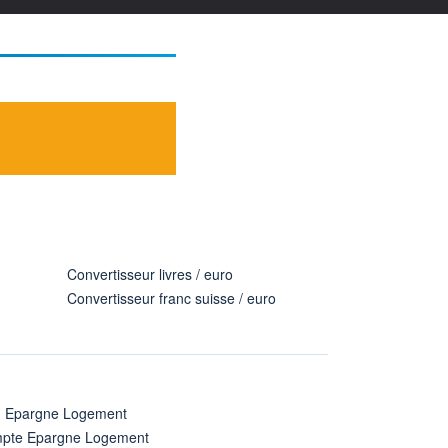
Convertisseur livres / euro
Convertisseur franc suisse / euro
n Epargne Logement
pte Epargne Logement