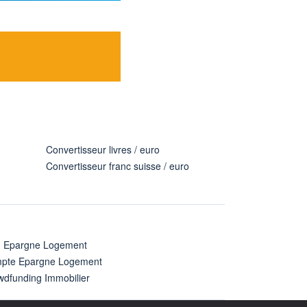
Convertisseur livres / euro
Convertisseur franc suisse / euro
n Epargne Logement
pte Epargne Logement
wdfunding Immobilier