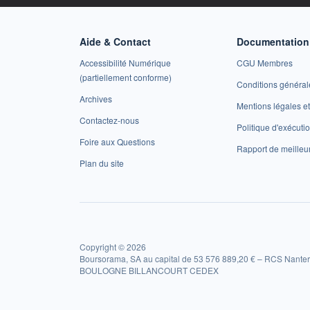
Aide & Contact
Documentation 
Accessibilité Numérique
CGU Membres
(partiellement conforme)
Conditions général
Archives
Mentions légales 
Contactez-nous
Politique d'exécuti
Foire aux Questions
Rapport de meilleu
Plan du site
Copyright © 2026
Boursorama, SA au capital de 53 576 889,20 € – RCS Nanter
BOULOGNE BILLANCOURT CEDEX