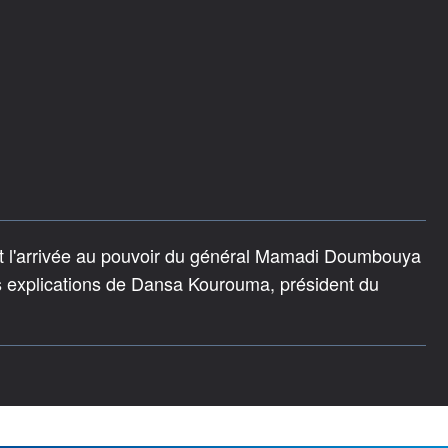
et l'arrivée au pouvoir du général Mamadi Doumbouya
es explications de Dansa Kourouma, président du